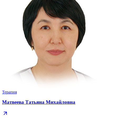
Терапия
Матвеева Татьяна Михайловна