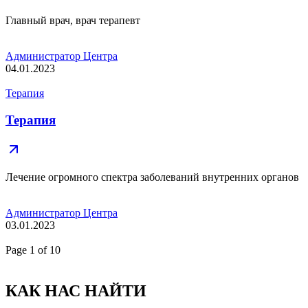
Главный врач, врач терапевт
Администратор Центра
04.01.2023
Терапия
Терапия
Лечение огромного спектра заболеваний внутренних органов
Администратор Центра
03.01.2023
Page
1
of 10
КАК НАС НАЙТИ