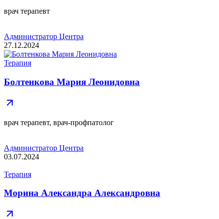
врач терапевт
Администратор Центра
27.12.2024
Терапия
Болтенкова Мария Леонидовна
врач терапевт, врач-профпатолог
Администратор Центра
03.07.2024
Терапия
Морина Александра Александровна