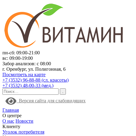
пн-сб: 09:00-21:00
вс: 09:00-19:00
Забор анализов: с 08:00
г. Оренбург, ул. Полигонная, 6
Посмотреть на карте
+7 (3532) 96-88-88 (сл. красоты)
+7 (3532) 48-00-33 (мед.)
Версия сайта для слабовидящих
Главная
О центре
О нас
Новости
Клиенту
Уголок потребителя