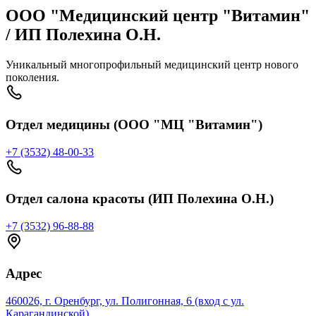
ООО "Медицинский центр "Витамин"
/ ИП Полехина О.Н.
Уникальный многопрофильный медицинский центр нового
поколения.
Отдел медицины (ООО "МЦ "Витамин")
+7 (3532) 48-00-33
Отдел салона красоты (ИП Полехина О.Н.)
+7 (3532) 96-88-88
Адрес
460026, г. Оренбург, ул. Полигонная, 6 (вход с ул.
Карагандинской)