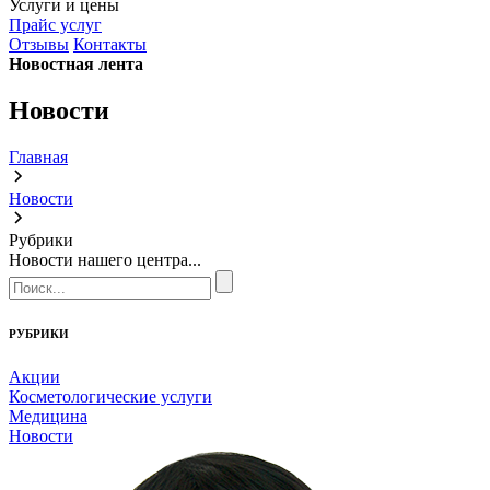
Услуги и цены
Прайс услуг
Отзывы
Контакты
Новостная лента
Новости
Главная
Новости
Рубрики
Новости нашего центра...
РУБРИКИ
Акции
Косметологические услуги
Медицина
Новости