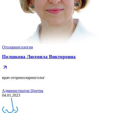
Отоларингология
Полшкова Людмила Викторовна
врач оториноларинголог
Администратор Центра
04.01.2023