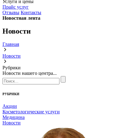
Услуги и цены
Прайс услуг
Отзывы
Контакты
Новостная лента
Новости
Главная
Новости
Рубрики
Новости нашего центра...
РУБРИКИ
Акции
Косметологические услуги
Медицина
Новости