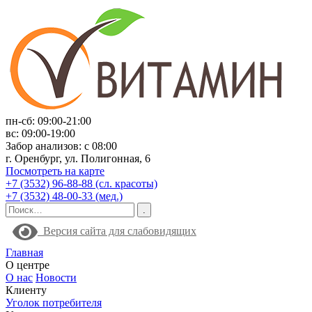
пн-сб: 09:00-21:00
вс: 09:00-19:00
Забор анализов: с 08:00
г. Оренбург, ул. Полигонная, 6
Посмотреть на карте
+7 (3532) 96-88-88 (сл. красоты)
+7 (3532) 48-00-33 (мед.)
Версия сайта для слабовидящих
Главная
О центре
О нас
Новости
Клиенту
Уголок потребителя