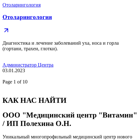
Отоларингология
Отоларингология
Диагностика и лечение заболеваний уха, носа и горла
(гортани, трахеи, глотки).
Администратор Центра
03.01.2023
Page
1
of 10
КАК НАС НАЙТИ
ООО "Медицинский центр "Витамин"
/ ИП Полехина О.Н.
Уникальный многопрофильный медицинский центр нового