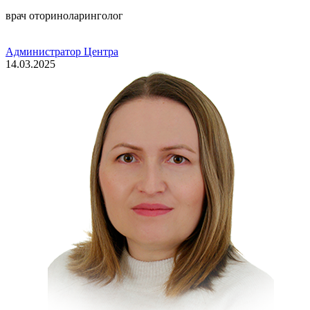
врач оториноларинголог
Администратор Центра
14.03.2025