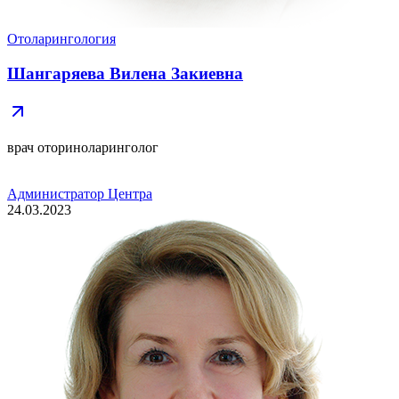
Отоларингология
Шангаряева Вилена Закиевна
врач оториноларинголог
Администратор Центра
24.03.2023