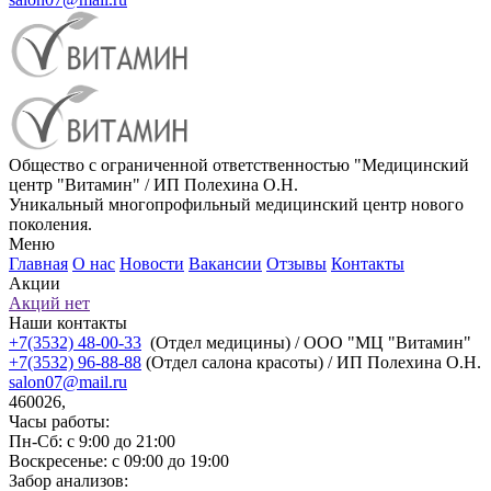
Общество с ограниченной ответственностью "Медицинский
центр "Витамин" / ИП Полехина О.Н.
Уникальный многопрофильный медицинский центр нового
поколения.
Меню
Главная
О нас
Новости
Вакансии
Отзывы
Контакты
Акции
Акций нет
Наши контакты
+7(3532) 48-00-33
(Отдел медицины) / ООО "МЦ "Витамин"
+7(3532) 96-88-88
(Отдел салона красоты) / ИП Полехина О.Н.
salon07@mail.ru
460026,
Часы работы:
Пн-Сб: с 9:00 до 21:00
Воскресенье: с 09:00 до 19:00
Забор анализов: