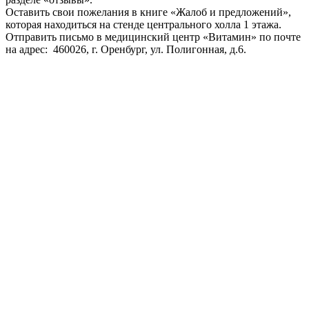
Оставить свои пожелания в книге «Жалоб и предложений»,
которая находиться на стенде центрального холла 1 этажа.
Отправить письмо в медицинский центр «Витамин» по почте
на адрес: 460026, г. Оренбург, ул. Полигонная, д.6.
Важная информация
Документация