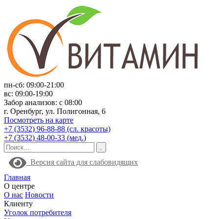
пн-сб: 09:00-21:00
вс: 09:00-19:00
Забор анализов: с 08:00
г. Оренбург, ул. Полигонная, 6
Посмотреть на карте
+7 (3532) 96-88-88 (сл. красоты)
+7 (3532) 48-00-33 (мед.)
Версия сайта для слабовидящих
Главная
О центре
О нас
Новости
Клиенту
Уголок потребителя