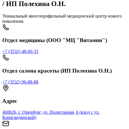
/ ИП Полехина О.Н.
Уникальный многопрофильный медицинский центр нового
поколения.
Отдел медицины (ООО "МЦ "Витамин")
+7 (3532) 48-00-33
Отдел салона красоты (ИП Полехина О.Н.)
+7 (3532) 96-88-88
Адрес
460026, г. Оренбург, ул. Полигонная, 6 (вход с ул.
Карагандинской)