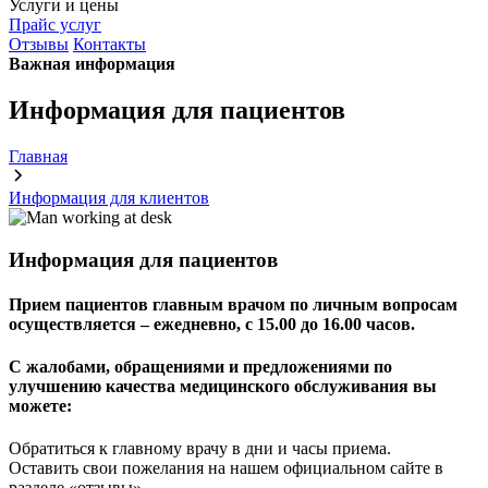
Услуги и цены
Прайс услуг
Отзывы
Контакты
Важная информация
Информация для пациентов
Главная
Информация для клиентов
Информация для пациентов
Прием пациентов главным врачом по личным вопросам
осуществляется – ежедневно, с 15.00 до 16.00 часов.
С жалобами, обращениями и предложениями по
улучшению качества медицинского обслуживания вы
можете:
Обратиться к главному врачу в дни и часы приема.
Оставить свои пожелания на нашем официальном сайте в
разделе «отзывы».