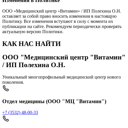
Изменения в Политике
ООО «Медицинский центр «Витамин» / ИП Полехина О.Н.
оставляет за собой право вносить изменения в настоящую
Политику. Все изменения вступают в силу с момента их
публикации на сайте. Рекомендуем периодически проверять
актуальную версию Политики.
КАК НАС НАЙТИ
ООО "Медицинский центр "Витамин"
/ ИП Полехина О.Н.
Уникальный многопрофильный медицинский центр нового
поколения.
Отдел медицины (ООО "МЦ "Витамин")
+7 (3532) 48-00-33