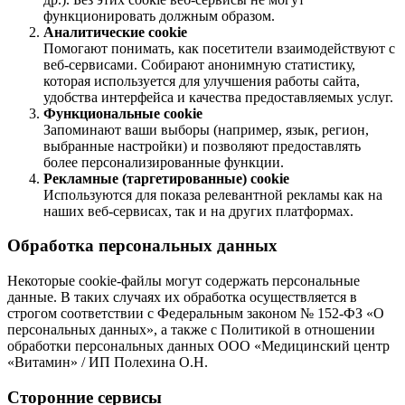
функционировать должным образом.
Аналитические cookie
Помогают понимать, как посетители взаимодействуют с
веб-сервисами. Собирают анонимную статистику,
которая используется для улучшения работы сайта,
удобства интерфейса и качества предоставляемых услуг.
Функциональные cookie
Запоминают ваши выборы (например, язык, регион,
выбранные настройки) и позволяют предоставлять
более персонализированные функции.
Рекламные (таргетированные) cookie
Используются для показа релевантной рекламы как на
наших веб-сервисах, так и на других платформах.
Обработка персональных данных
Некоторые cookie-файлы могут содержать персональные
данные. В таких случаях их обработка осуществляется в
строгом соответствии с Федеральным законом № 152-ФЗ «О
персональных данных», а также с Политикой в отношении
обработки персональных данных ООО «Медицинский центр
«Витамин» / ИП Полехина О.Н.
Сторонние сервисы