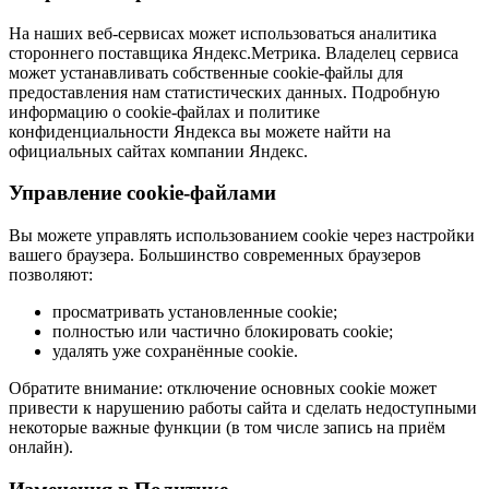
На наших веб-сервисах может использоваться аналитика
стороннего поставщика
Яндекс.Метрика
. Владелец сервиса
может устанавливать собственные cookie-файлы для
предоставления нам статистических данных. Подробную
информацию о cookie-файлах и политике
конфиденциальности Яндекса вы можете найти на
официальных сайтах компании Яндекс.
Управление cookie-файлами
Вы можете управлять использованием cookie через настройки
вашего браузера. Большинство современных браузеров
позволяют:
просматривать установленные cookie;
полностью или частично блокировать cookie;
удалять уже сохранённые cookie.
Обратите внимание: отключение
основных
cookie может
привести к нарушению работы сайта и сделать недоступными
некоторые важные функции (в том числе запись на приём
онлайн).