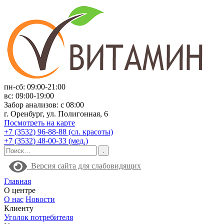
пн-сб: 09:00-21:00
вс: 09:00-19:00
Забор анализов: с 08:00
г. Оренбург, ул. Полигонная, 6
Посмотреть на карте
+7 (3532) 96-88-88 (сл. красоты)
+7 (3532) 48-00-33 (мед.)
Версия сайта для слабовидящих
Главная
О центре
О нас
Новости
Клиенту
Уголок потребителя