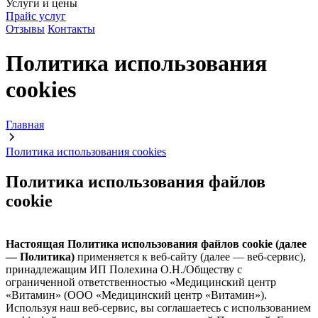
Услуги и цены
Прайс услуг
Отзывы
Контакты
Политика использования
cookies
Главная
Политика использования cookies
Политика использования файлов
cookie
Настоящая Политика использования файлов cookie
(далее
— Политика)
применяется к веб-сайту (далее — веб-сервис),
принадлежащим ИП Полехина О.Н./Обществу с
ограниченной ответственностью «Медицинский центр
«Витамин» (ООО «Медицинский центр «Витамин»).
Используя наш веб-сервис, вы соглашаетесь с использованием