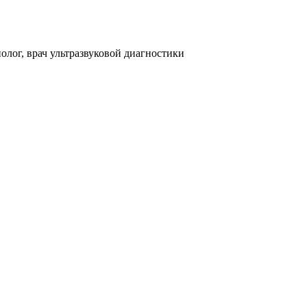
олог, врач ультразвуковой диагностики