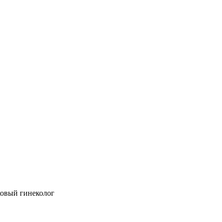
ковый гинеколог