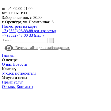
пн-сб: 09:00-21:00
вс: 09:00-19:00
Забор анализов: с 08:00
г. Оренбург, ул. Полигонная, 6
Посмотреть на карте
+7 (3532) 96-88-88 (сл. красоты)
+7 (3532) 48-00-33 (мед.)
Версия сайта для слабовидящих
Главная
О центре
О нас
Новости
Клиенту
Уголок потребителя
Услуги и цены
Прайс услуг
Отзывы
Контакты