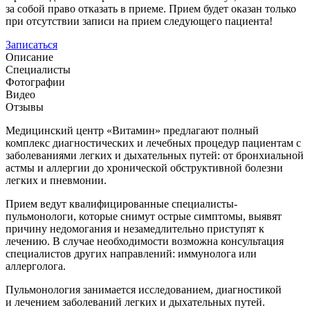
за собой право отказать в приеме. Прием будет оказан только
при отсутствии записи на прием следующего пациента!
Записаться
Описание
Специалисты
Фотографии
Видео
Отзывы
Медицинский центр «Витамин» предлагают полный
комплекс диагностических и лечебных процедур пациентам с
заболеваниями легких и дыхательных путей: от бронхиальной
астмы и аллергии до хронической обструктивной болезни
легких и пневмонии.
Прием ведут квалифицированные специалисты-
пульмонологи, которые снимут острые симптомы, выявят
причину недомогания и незамедлительно приступят к
лечению. В случае необходимости возможна консультация
специалистов других направлений: иммунолога или
аллерголога.
Пульмонология занимается исследованием, диагностикой
и лечением заболеваний легких и дыхательных путей.