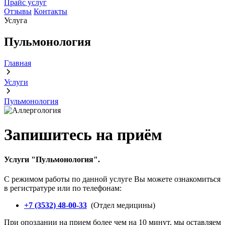
Прайс услуг
Отзывы
Контакты
Услуга
Пульмонология
Главная
Услуги
Пульмонология
Запишитесь на приём
Услуги "
Пульмонология
".
С режимом работы по данной услуге Вы можете ознакомиться
в регистратуре или по телефонам:
+7 (3532) 48-00-33
(Отдел медицины)
При опоздании на прием более чем на 10 минут, мы оставляем