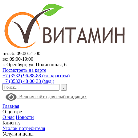
пн-сб: 09:00-21:00
вс: 09:00-19:00
г. Оренбург, ул. Полигонная, 6
Посмотреть на карте
+7 (3532) 96-88-88 (сл. красоты)
+7 (3532) 48-00-33 (мед.)
Версия сайта для слабовидящих
Главная
О центре
О нас
Новости
Клиенту
Уголок потребителя
Услуги и цены