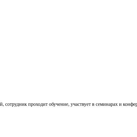
 сотрудник проходит обучение, участвует в семинарах и конфе