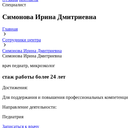
Специалист
Симонова Ирина Дмитриевна
Главная
Сотрудники центра
Симонова Ирина Дмитриевна
Симонова Ирина Дмитриевна
врач педиатр, микроэколог
стаж работы более
24 лет
Достижения:
Для поддержания и повышения профессиональных компетенций,
Направление деятельности:
Педиатрия
Записаться к врачу