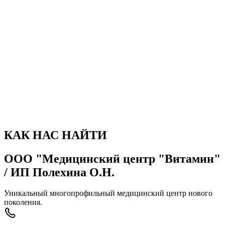
фотогалерея
Фотографии
КАК НАС НАЙТИ
ООО "Медицинский центр "Витамин"
/ ИП Полехина О.Н.
Уникальный многопрофильный медицинский центр нового
поколения.