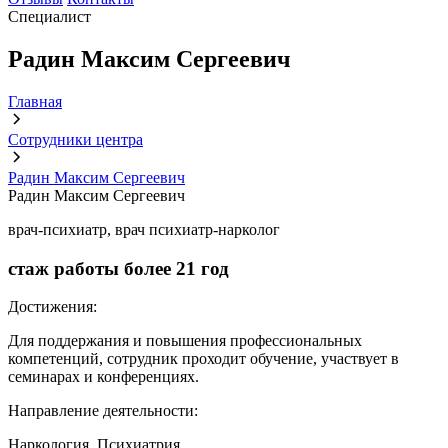
Специалист
Радин Максим Сергеевич
Главная
Сотрудники центра
Радин Максим Сергеевич
Радин Максим Сергеевич
врач-психиатр, врач психиатр-нарколог
стаж работы более
21 год
Достижения:
Для поддержания и повышения профессиональных
компетенций, сотрудник проходит обучение, участвует в
семинарах и конференциях.
Направление деятельности:
Наркология, Психиатрия