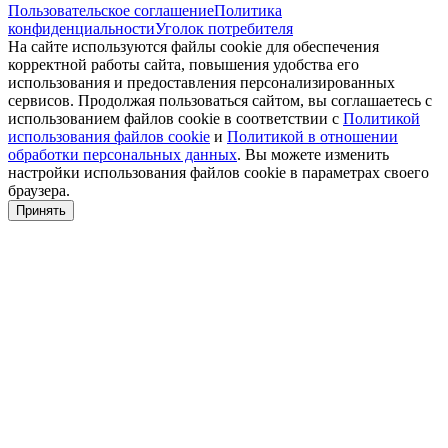
Пользовательское соглашение
Политика
конфиденциальности
Уголок потребителя
На сайте используются файлы cookie для обеспечения
корректной работы сайта, повышения удобства его
использования и предоставления персонализированных
сервисов. Продолжая пользоваться сайтом, вы соглашаетесь с
использованием файлов cookie в соответствии с
Политикой
использования файлов cookie
и
Политикой в отношении
обработки персональных данных
. Вы можете изменить
настройки использования файлов cookie в параметрах своего
браузера.
Принять