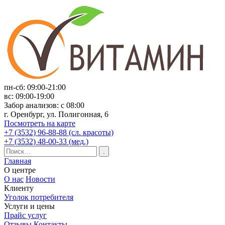
пн-сб: 09:00-21:00
вс: 09:00-19:00
Забор анализов: с 08:00
г. Оренбург, ул. Полигонная, 6
Посмотреть на карте
+7 (3532) 96-88-88 (сл. красоты)
+7 (3532) 48-00-33 (мед.)
Главная
О центре
О нас
Новости
Клиенту
Уголок потребителя
Услуги и цены
Прайс услуг
Отзывы
Контакты