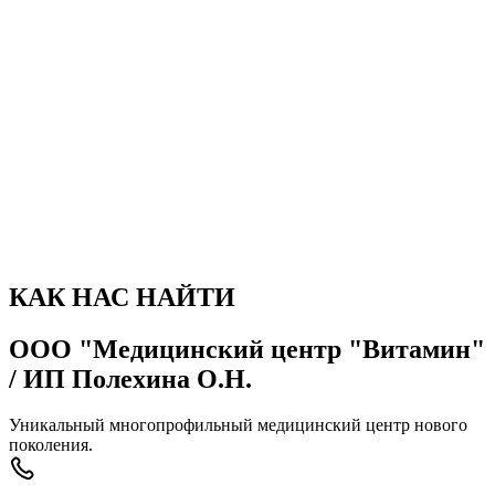
фотогалерея
Фотографии
КАК НАС НАЙТИ
ООО "Медицинский центр "Витамин"
/ ИП Полехина О.Н.
Уникальный многопрофильный медицинский центр нового
поколения.