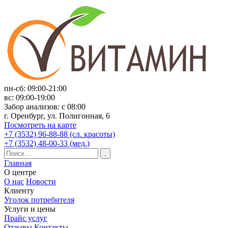
пн-сб: 09:00-21:00
вс: 09:00-19:00
Забор анализов: с 08:00
г. Оренбург, ул. Полигонная, 6
Посмотреть на карте
+7 (3532) 96-88-88 (сл. красоты)
+7 (3532) 48-00-33 (мед.)
Главная
О центре
О нас
Новости
Клиенту
Уголок потребителя
Услуги и цены
Прайс услуг
Отзывы
Контакты