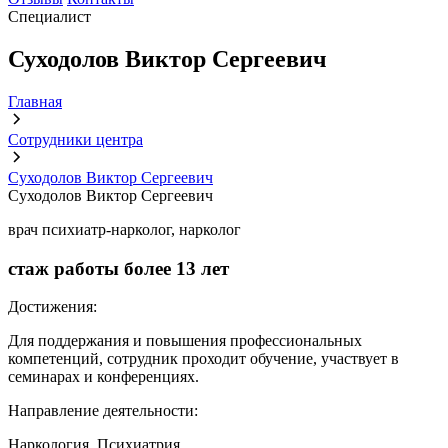
Специалист
Суходолов Виктор Сергеевич
Главная
Сотрудники центра
Суходолов Виктор Сергеевич
Суходолов Виктор Сергеевич
врач психиатр-нарколог, нарколог
стаж работы более
13 лет
Достижения:
Для поддержания и повышения профессиональных
компетенций, сотрудник проходит обучение, участвует в
семинарах и конференциях.
Направление деятельности:
Наркология, Психиатрия