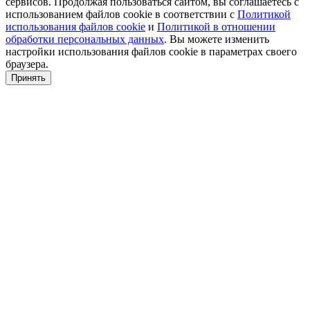
сервисов. Продолжая пользоваться сайтом, вы соглашаетесь с
использованием файлов cookie в соответствии с
Политикой
использования файлов cookie
и
Политикой в отношении
обработки персональных данных
. Вы можете изменить
настройки использования файлов cookie в параметрах своего
браузера.
Принять