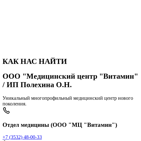
фотогалерея
Фотографии
КАК НАС НАЙТИ
ООО "Медицинский центр "Витамин"
/ ИП Полехина О.Н.
Уникальный многопрофильный медицинский центр нового
поколения.
Отдел медицины (ООО "МЦ "Витамин")
+7 (3532) 48-00-33