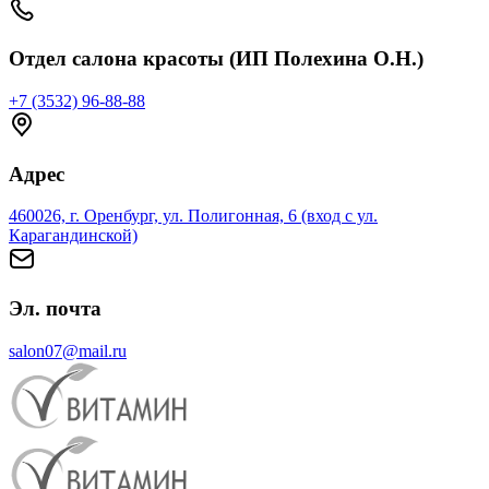
Отдел салона красоты (ИП Полехина О.Н.)
+7 (3532) 96-88-88
Адрес
460026, г. Оренбург, ул. Полигонная, 6 (вход с ул.
Карагандинской)
Эл. почта
salon07@mail.ru