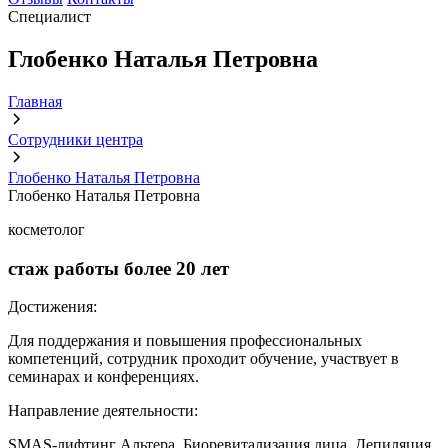
Специалист
Глобенко Наталья Петровна
Главная
Сотрудники центра
Глобенко Наталья Петровна
Глобенко Наталья Петровна
косметолог
стаж работы более
20 лет
Достижения:
Для поддержания и повышения профессиональных
компетенций, сотрудник проходит обучение, участвует в
семинарах и конференциях.
Направление деятельности:
SMAS-лифтинг Альтера, Биоревитализация лица, Депиляция,