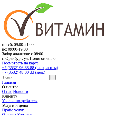
пн-сб: 09:00-21:00
вс: 09:00-19:00
Забор анализов: с 08:00
г. Оренбург, ул. Полигонная, 6
Посмотреть на карте
+7 (3532) 96-88-88 (сл. красоты)
+7 (3532) 48-00-33 (мед.)
Главная
О центре
О нас
Новости
Клиенту
Уголок потребителя
Услуги и цены
Прайс услуг
Отзывы
Контакты