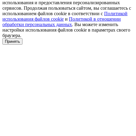
использования и предоставления персонализированных
сервисов. Продолжая пользоваться сайтом, вы соглашаетесь с
использованием файлов cookie в соответствии с
Политикой
использования файлов cookie
и
Политикой в отношении
обработки персональных данных
. Вы можете изменить
настройки использования файлов cookie в параметрах своего
браузера.
Принять