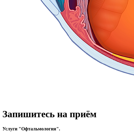
Запишитесь на приём
Услуги "
Офтальмология
".