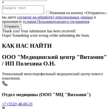
*
Нажимая на кнопку «Отправить»,
вы даете
согласие на обработку персональных данных
и
принимаете
условия Пользовательского соглашения
Thank you! Your submission has been received!
Oops! Something went wrong while submitting the form.
КАК НАС НАЙТИ
ООО "Медицинский центр "Витамин"
/ ИП Полехина О.Н.
Уникальный многопрофильный медицинский центр нового
поколения.
Отдел медицины (ООО "МЦ "Витамин")
+7 (3532) 48-00-33