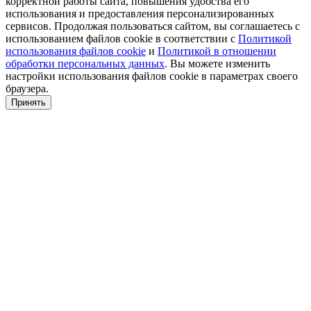
корректной работы сайта, повышения удобства его
использования и предоставления персонализированных
сервисов. Продолжая пользоваться сайтом, вы соглашаетесь с
использованием файлов cookie в соответствии с
Политикой
использования файлов cookie
и
Политикой в отношении
обработки персональных данных
. Вы можете изменить
настройки использования файлов cookie в параметрах своего
браузера.
Принять