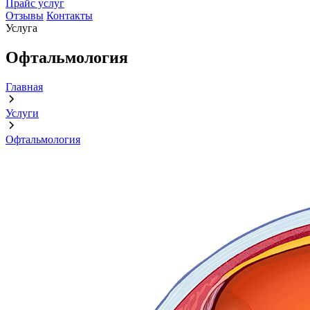
Прайс услуг
Отзывы
Контакты
Услуга
Офтальмология
Главная
Услуги
Офтальмология