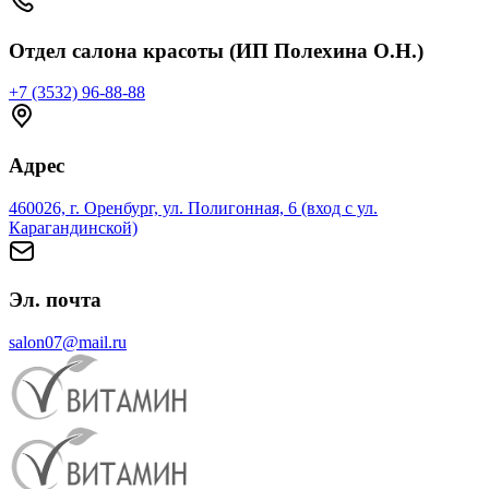
Отдел салона красоты (ИП Полехина О.Н.)
+7 (3532) 96-88-88
Адрес
460026, г. Оренбург, ул. Полигонная, 6 (вход с ул.
Карагандинской)
Эл. почта
salon07@mail.ru