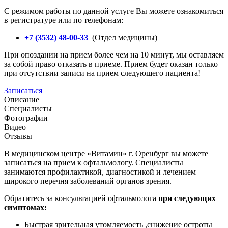
С режимом работы по данной услуге Вы можете ознакомиться
в регистратуре или по телефонам:
+7 (3532) 48-00-33
(Отдел медицины)
При опоздании на прием более чем на 10 минут, мы оставляем
за собой право отказать в приеме. Прием будет оказан только
при отсутствии записи на прием следующего пациента!
Записаться
Описание
Специалисты
Фотографии
Видео
Отзывы
В медицинском центре «Витамин» г. Оренбург вы можете
записаться на прием к офтальмологу. Специалисты
занимаются профилактикой, диагностикой и лечением
широкого перечня заболеваний органов зрения.
Обратитесь за консультацией офтальмолога
при следующих
симптомах:
Быстрая зрительная утомляемость ,снижение остроты