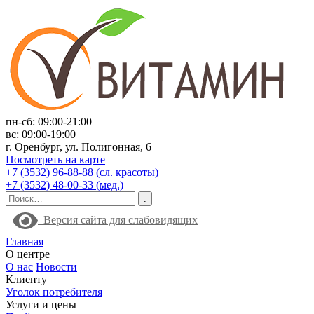
пн-сб: 09:00-21:00
вс: 09:00-19:00
г. Оренбург, ул. Полигонная, 6
Посмотреть на карте
+7 (3532) 96-88-88 (сл. красоты)
+7 (3532) 48-00-33 (мед.)
Версия сайта для слабовидящих
Главная
О центре
О нас
Новости
Клиенту
Уголок потребителя
Услуги и цены