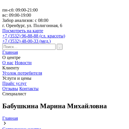
пн-сб: 09:00-21:00
вс: 09:00-19:00
Забор анализов: с 08:00
г. Оренбург, ул. Полигонная, 6
Посмотреть на карте
+7 (3532) 96-88-88 (сл. красоты)
+7 (3532) 48-00-33 (мед.)
Главная
О центре
О нас
Новости
Клиенту
Уголок потребителя
Услуги и цены
Прайс услуг
Отзывы
Контакты
Специалист
Бабушкина Марина Михайловна
Главная