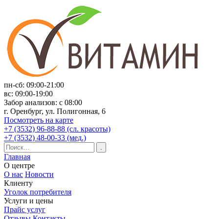
пн-сб: 09:00-21:00
вс: 09:00-19:00
Забор анализов: с 08:00
г. Оренбург, ул. Полигонная, 6
Посмотреть на карте
+7 (3532) 96-88-88 (сл. красоты)
+7 (3532) 48-00-33 (мед.)
Главная
О центре
О нас
Новости
Клиенту
Уголок потребителя
Услуги и цены
Прайс услуг
Отзывы
Контакты