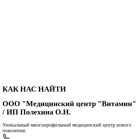
фотогалерея
Фотографии
КАК НАС НАЙТИ
ООО "Медицинский центр "Витамин"
/ ИП Полехина О.Н.
Уникальный многопрофильный медицинский центр нового
поколения.