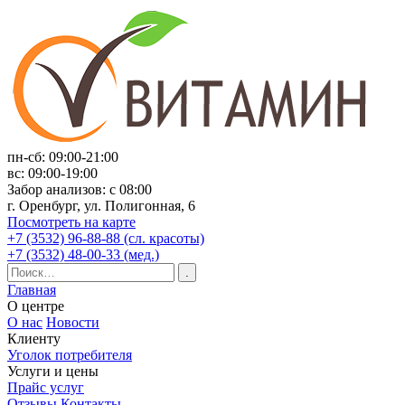
пн-сб: 09:00-21:00
вс: 09:00-19:00
Забор анализов: с 08:00
г. Оренбург, ул. Полигонная, 6
Посмотреть на карте
+7 (3532) 96-88-88 (сл. красоты)
+7 (3532) 48-00-33 (мед.)
Главная
О центре
О нас
Новости
Клиенту
Уголок потребителя
Услуги и цены
Прайс услуг
Отзывы
Контакты