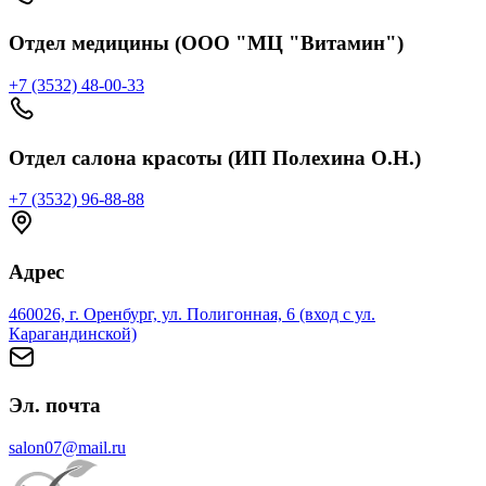
Отдел медицины (ООО "МЦ "Витамин")
+7 (3532) 48-00-33
Отдел салона красоты (ИП Полехина О.Н.)
+7 (3532) 96-88-88
Адрес
460026, г. Оренбург, ул. Полигонная, 6 (вход с ул.
Карагандинской)
Эл. почта
salon07@mail.ru