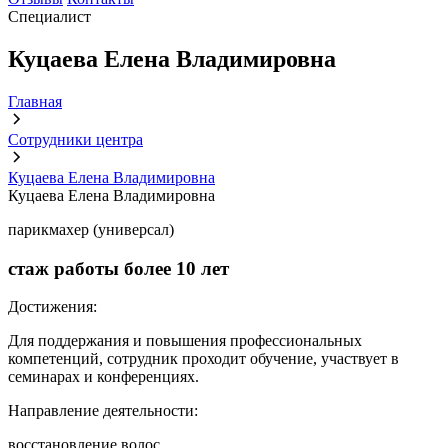
Специалист
Куцаева Елена Владимировна
Главная
Сотрудники центра
Куцаева Елена Владимировна
Куцаева Елена Владимировна
парикмахер (универсал)
стаж работы более
10 лет
Достижения:
Для поддержания и повышения профессиональных
компетенций, сотрудник проходит обучение, участвует в
семинарах и конференциях.
Направление деятельности:
восстановление волос