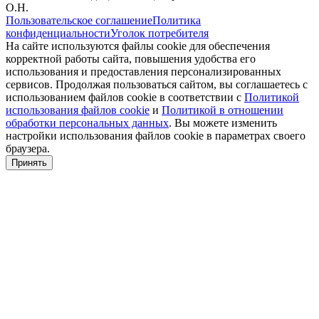
О.Н.
Пользовательское соглашение
Политика
конфиденциальности
Уголок потребителя
На сайте используются файлы cookie для обеспечения
корректной работы сайта, повышения удобства его
использования и предоставления персонализированных
сервисов. Продолжая пользоваться сайтом, вы соглашаетесь с
использованием файлов cookie в соответствии с
Политикой
использования файлов cookie
и
Политикой в отношении
обработки персональных данных
. Вы можете изменить
настройки использования файлов cookie в параметрах своего
браузера.
Принять