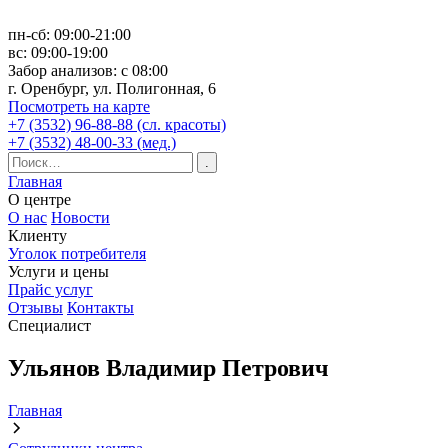
пн-сб: 09:00-21:00
вс: 09:00-19:00
Забор анализов: с 08:00
г. Оренбург, ул. Полигонная, 6
Посмотреть на карте
+7 (3532) 96-88-88 (сл. красоты)
+7 (3532) 48-00-33 (мед.)
Главная
О центре
О нас
Новости
Клиенту
Уголок потребителя
Услуги и цены
Прайс услуг
Отзывы
Контакты
Специалист
Ульянов Владимир Петрович
Главная