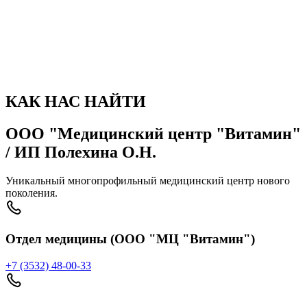
фотогалерея
Фотографии
КАК НАС НАЙТИ
ООО "Медицинский центр "Витамин"
/ ИП Полехина О.Н.
Уникальный многопрофильный медицинский центр нового
поколения.
Отдел медицины (ООО "МЦ "Витамин")
+7 (3532) 48-00-33