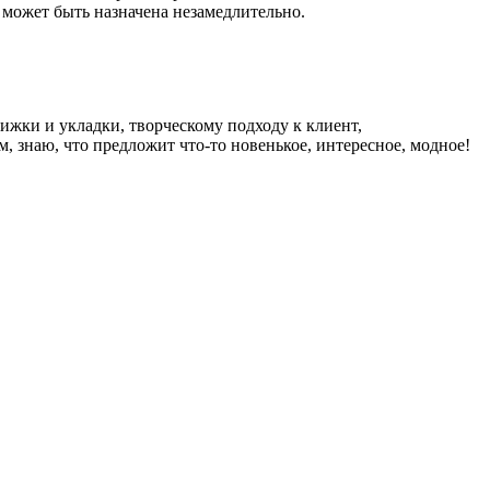
может быть назначена незамедлительно.
ижки и укладки, творческому подходу к клиент,
, знаю, что предложит что-то новенькое, интересное, модное!