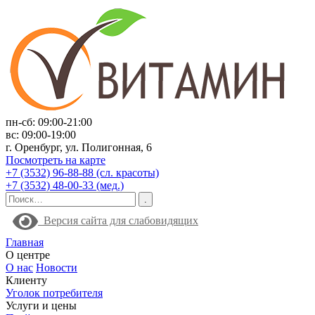
пн-сб: 09:00-21:00
вс: 09:00-19:00
г. Оренбург, ул. Полигонная, 6
Посмотреть на карте
+7 (3532) 96-88-88 (сл. красоты)
+7 (3532) 48-00-33 (мед.)
Версия сайта для слабовидящих
Главная
О центре
О нас
Новости
Клиенту
Уголок потребителя
Услуги и цены