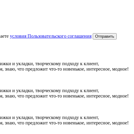
аете
условия Пользовательского соглашения
ижки и укладки, творческому подходу к клиент,
, знаю, что предложит что-то новенькое, интересное, модное!
ижки и укладки, творческому подходу к клиент,
, знаю, что предложит что-то новенькое, интересное, модное!
ижки и укладки, творческому подходу к клиент,
, знаю, что предложит что-то новенькое, интересное, модное!