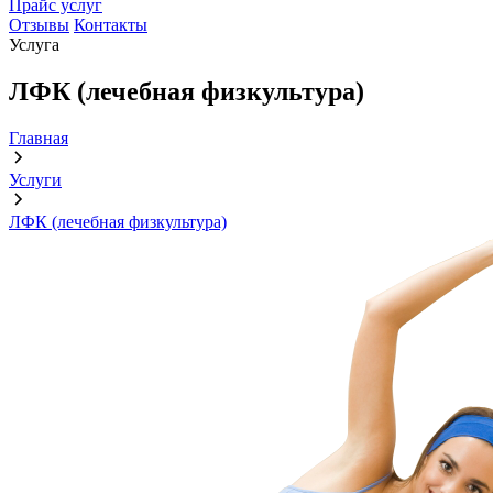
Прайс услуг
Отзывы
Контакты
Услуга
ЛФК (лечебная физкультура)
Главная
Услуги
ЛФК (лечебная физкультура)