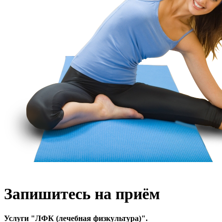
Запишитесь на приём
Услуги "
ЛФК (лечебная физкультура)
".