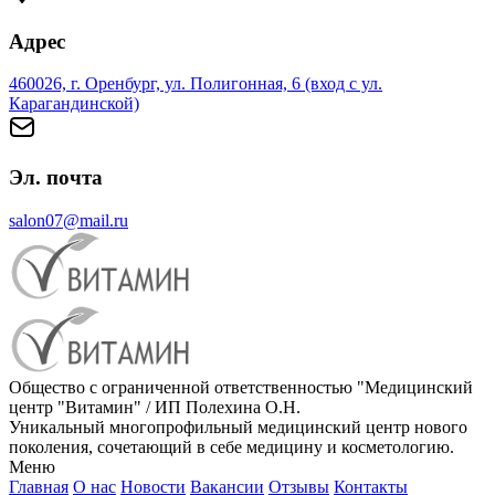
Адрес
460026, г. Оренбург, ул. Полигонная, 6 (вход с ул.
Карагандинской)
Эл. почта
salon07@mail.ru
Общество с ограниченной ответственностью "Медицинский
центр "Витамин" / ИП Полехина О.Н.
Уникальный многопрофильный медицинский центр нового
поколения, сочетающий в себе медицину и косметологию.
Меню
Главная
О нас
Новости
Вакансии
Отзывы
Контакты