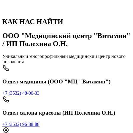
КАК НАС НАЙТИ
ООО "Медицинский центр "Витамин"
/ ИП Полехина О.Н.
Уникальный многопрофильный медицинский центр нового
поколения.
Отдел медицины (ООО "МЦ "Витамин")
+7 (3532) 48-00-33
Отдел салона красоты (ИП Полехина О.Н.)
+7 (3532) 96-88-88