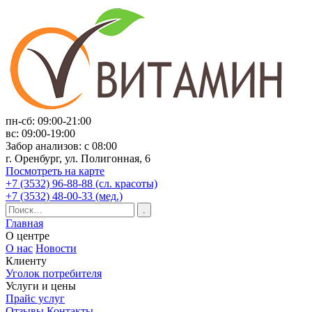
пн-сб: 09:00-21:00
вс: 09:00-19:00
Забор анализов: с 08:00
г. Оренбург, ул. Полигонная, 6
Посмотреть на карте
+7 (3532) 96-88-88 (сл. красоты)
+7 (3532) 48-00-33 (мед.)
Главная
О центре
О нас
Новости
Клиенту
Уголок потребителя
Услуги и цены
Прайс услуг
Отзывы
Контакты