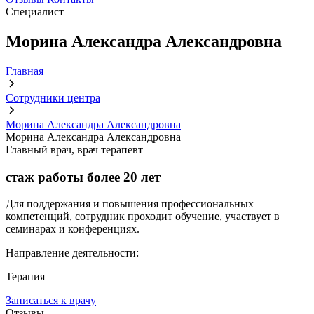
Специалист
Морина Александра Александровна
Главная
Сотрудники центра
Морина Александра Александровна
Морина Александра Александровна
Главный врач, врач терапевт
стаж работы более
20 лет
Для поддержания и повышения профессиональных
компетенций, сотрудник проходит обучение, участвует в
семинарах и конференциях.
Направление деятельности:
Терапия
Записаться к врачу
Отзывы