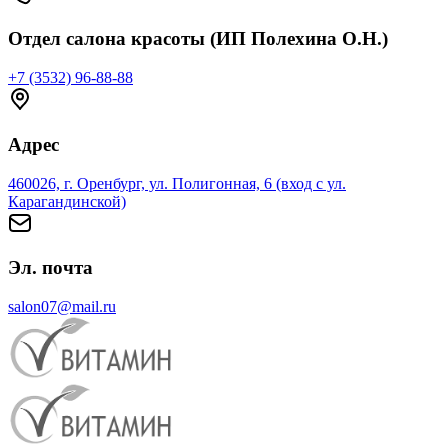
Отдел салона красоты (ИП Полехина О.Н.)
+7 (3532) 96-88-88
Адрес
460026, г. Оренбург, ул. Полигонная, 6 (вход с ул.
Карагандинской)
Эл. почта
salon07@mail.ru