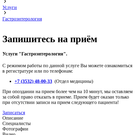
Услуги
Гастроэнтерология
Запишитесь на приём
Услуги "
Гастроэнтерология
".
С режимом работы по данной услуге Вы можете ознакомиться
в регистратуре или по телефонам:
+7 (3532) 48-00-33
(Отдел медицины)
При опоздании на прием более чем на 10 минут, мы оставляем
за собой право отказать в приеме. Прием будет оказан только
при отсутствии записи на прием следующего пациента!
Записаться
Описание
Специалисты
Фотографии
Видео