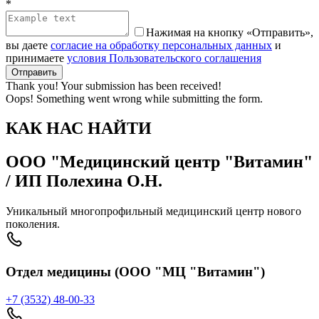
*
Нажимая на кнопку «Отправить»,
вы даете
согласие на обработку персональных данных
и
принимаете
условия Пользовательского соглашения
Thank you! Your submission has been received!
Oops! Something went wrong while submitting the form.
КАК НАС НАЙТИ
ООО "Медицинский центр "Витамин"
/ ИП Полехина О.Н.
Уникальный многопрофильный медицинский центр нового
поколения.
Отдел медицины (ООО "МЦ "Витамин")
+7 (3532) 48-00-33