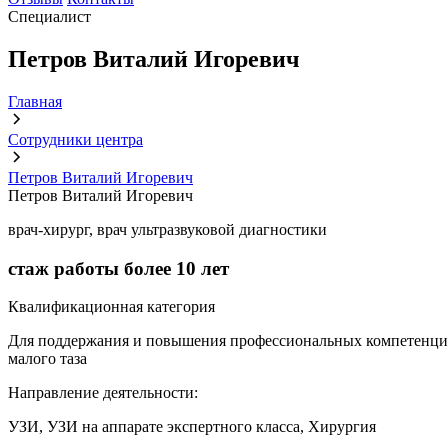
Специалист
Петров Виталий Игоревич
Главная
Сотрудники центра
Петров Виталий Игоревич
Петров Виталий Игоревич
врач-хирург, врач ультразвуковой диагностики
стаж работы более
10 лет
Квалификационная категория
Для поддержания и повышения профессиональных компетенций, 
малого таза
Направление деятельности:
УЗИ, УЗИ на аппарате экспертного класса, Хирургия