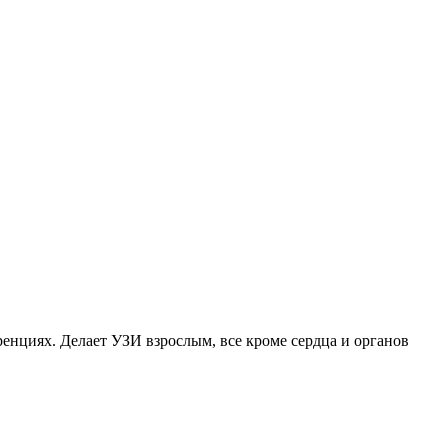
енциях. Делает УЗИ взрослым, все кроме сердца и органов