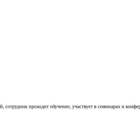
сотрудник проходит обучение, участвует в семинарах и конфер