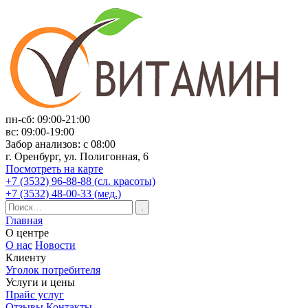
пн-сб: 09:00-21:00
вс: 09:00-19:00
Забор анализов: с 08:00
г. Оренбург, ул. Полигонная, 6
Посмотреть на карте
+7 (3532) 96-88-88 (сл. красоты)
+7 (3532) 48-00-33 (мед.)
Главная
О центре
О нас
Новости
Клиенту
Уголок потребителя
Услуги и цены
Прайс услуг
Отзывы
Контакты