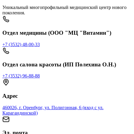
Уникальный многопрофильный медицинский центр нового
поколения.
Отдел медицины (ООО "МЦ "Витамин")
+7 (3532) 48-00-33
Отдел салона красоты (ИП Полехина О.Н.)
+7 (3532) 96-88-88
Адрес
460026, г. Оренбург, ул. Полигонная, 6 (вход с ул.
Карагандинской)
Эл. почта