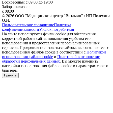
Воскресенье: с 09:00 до 19:00
Забор анализов:
с 08:00
© 2026 ООО "Медицинский центр "Витамин" / ИП Полехина
О.Н.
Пользовательское соглашение
Политика
конфиденциальности
Уголок потребителя
На сайте используются файлы cookie для обеспечения
корректной работы сайта, повышения удобства его
использования и предоставления персонализированных
сервисов. Продолжая пользоваться сайтом, вы соглашаетесь с
использованием файлов cookie в соответствии с
Политикой
использования файлов cookie
и
Политикой в отношении
обработки персональных данных
. Вы можете изменить
настройки использования файлов cookie в параметрах своего
браузера.
Принять