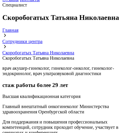
Специалист
Скоробогатых Татьяна Николаевна
Главная
Сотрудники центра
Скоробогатых Татьяна Николаевна
Скоробогатых Татьяна Николаевна
врач акушер-гинеколог, гинеколог-онколог, гинеколог-
эндокринолог, врач ультразвуковой диагностики
стаж работы более
29 лет
Высшая квалификационная категория
Главный внештатный онкогинеколог Министерства
здравоохранения Оренбургской области
Для поддержания и повышения профессиональных
компетенций, сотрудник проходит обучение, участвует в
семинарах и конференциях.