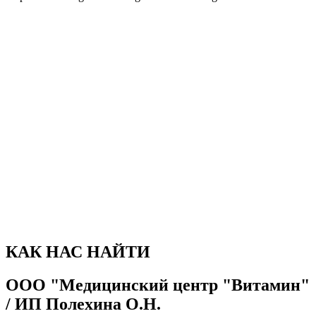
фотогалерея
Фотографии
КАК НАС НАЙТИ
ООО "Медицинский центр "Витамин"
/ ИП Полехина О.Н.