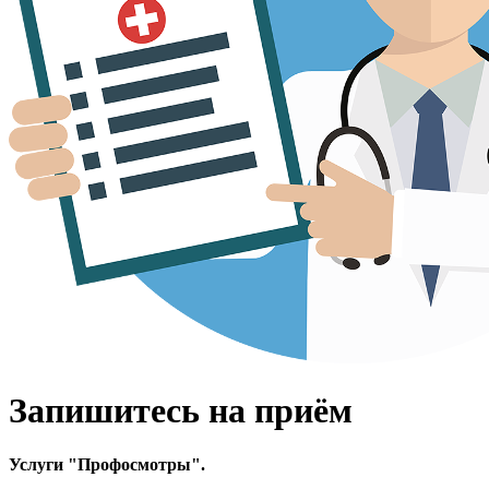
Запишитесь на приём
Услуги "
Профосмотры
".