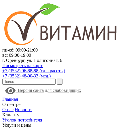
пн-сб: 09:00-21:00
вс: 09:00-19:00
г. Оренбург, ул. Полигонная, 6
Посмотреть на карте
+7 (3532) 96-88-88 (сл. красоты)
+7 (3532) 48-00-33 (мед.)
Версия сайта для слабовидящих
Главная
О центре
О нас
Новости
Клиенту
Уголок потребителя
Услуги и цены