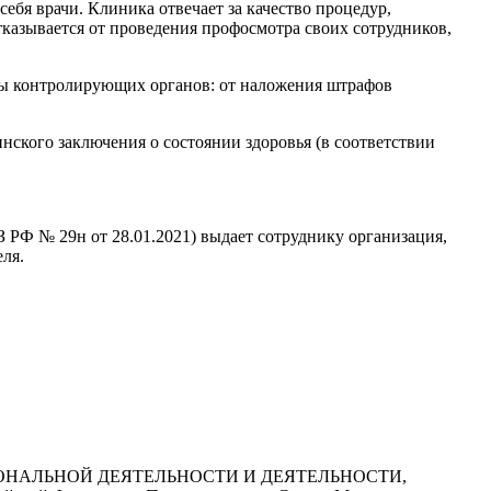
себя врачи. Клиника отвечает за качество процедур,
казывается от проведения профосмотра своих сотрудников,
ны контролирующих органов: от наложения штрафов
нского заключения о состоянии здоровья (в соответствии
З РФ № 29н от 28.01.2021) выдает сотруднику организация,
ля.
РОФЕССИОНАЛЬНОЙ ДЕЯТЕЛЬНОСТИ И ДЕЯТЕЛЬНОСТИ,