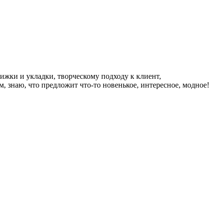
ижки и укладки, творческому подходу к клиент,
, знаю, что предложит что-то новенькое, интересное, модное!