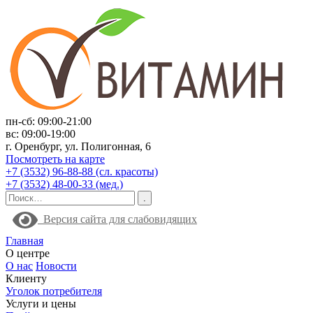
пн-сб: 09:00-21:00
вс: 09:00-19:00
г. Оренбург, ул. Полигонная, 6
Посмотреть на карте
+7 (3532) 96-88-88 (сл. красоты)
+7 (3532) 48-00-33 (мед.)
Версия сайта для слабовидящих
Главная
О центре
О нас
Новости
Клиенту
Уголок потребителя
Услуги и цены