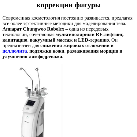
коррекции фигуры
Современная косметология постоянно развивается, предлагая
все более эффективные методики для моделирования тела.
Аппарат Chungwoo Robolex
– одна из передовых
технологий, сочетающая
мультиполярный RF-лифтинг,
кавитацию, вакуумный массаж и LED-терапию
. Он
предназначен для
снижения жировых отложений и
целлюлита
, подтяжки кожи, разлаживания морщин и
улучшения лимфодренажа
.