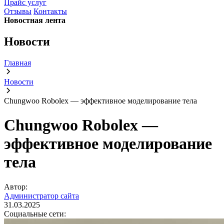
Прайс услуг
Отзывы
Контакты
Новостная лента
Новости
Главная
Новости
Chungwoo Robolex — эффективное моделирование тела
Chungwoo Robolex —
эффективное моделирование
тела
Автор:
Администратор сайта
31.03.2025
Социальные сети: