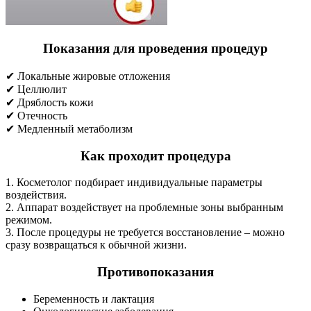
Показания для проведения процедур
✔ Локальные жировые отложения
✔ Целлюлит
✔ Дряблость кожи
✔ Отечность
✔ Медленный метаболизм
Как проходит процедура
1. Косметолог подбирает индивидуальные параметры
воздействия.
2. Аппарат воздействует на проблемные зоны выбранным
режимом.
3. После процедуры не требуется восстановление – можно
сразу возвращаться к обычной жизни.
Противопоказания
Беременность и лактация