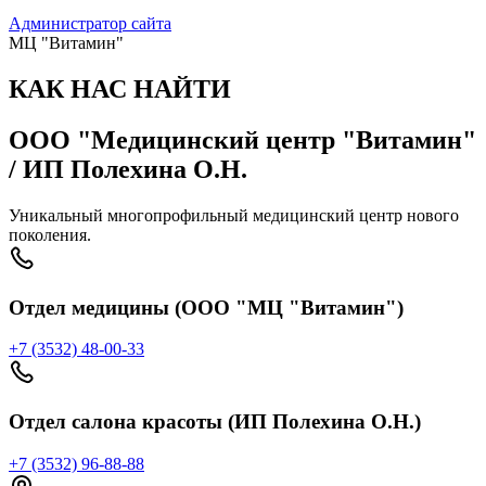
Администратор сайта
МЦ "Витамин"
КАК НАС НАЙТИ
ООО "Медицинский центр "Витамин"
/ ИП Полехина О.Н.
Уникальный многопрофильный медицинский центр нового
поколения.
Отдел медицины (ООО "МЦ "Витамин")
+7 (3532) 48-00-33
Отдел салона красоты (ИП Полехина О.Н.)
+7 (3532) 96-88-88