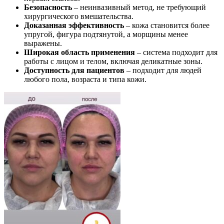
Безопасность
– неинвазивный метод, не требующий
хирургического вмешательства.
Доказанная эффективность
– кожа становится более
упругой, фигура подтянутой, а морщины менее
выражены.
Широкая область применения
– система подходит для
работы с лицом и телом, включая деликатные зоны.
Доступность для пациентов
– подходит для людей
любого пола, возраста и типа кожи.