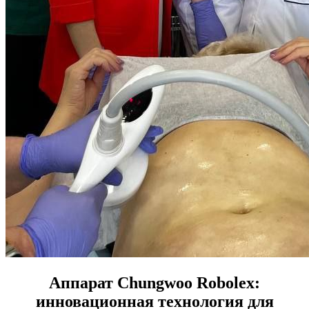
Аппарат Chungwoo Robolex:
инновационная технология для