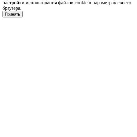
настройки использования файлов cookie в параметрах своего
браузера.
Принять