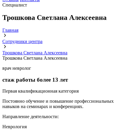
Специалист
Трошкова Светлана Алексеевна
Главная
Сотрудники центра
Трошкова Светлана Алексеевна
Трошкова Светлана Алексеевна
врач невролог
стаж работы более
13 лет
Первая квалификационная категория
Постоянно обучение и повышение профессиональных
навыков на семинарах и конференциях.
Направление деятельности:
Неврология