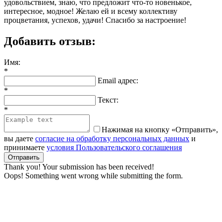
удовольствием, знаю, что предложит что-то новенькое,
интересное, модное! Желаю ей и всему коллективу
процветания, успехов, удачи! Спасибо за настроение!
Добавить отзыв:
Имя:
*
Email адрес:
*
Текст:
*
Нажимая на кнопку «Отправить»,
вы даете
согласие на обработку персональных данных
и
принимаете
условия Пользовательского соглашения
Thank you! Your submission has been received!
Oops! Something went wrong while submitting the form.