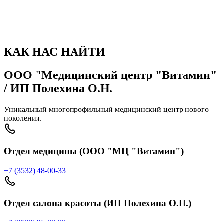
Фотографии
КАК НАС НАЙТИ
ООО "Медицинский центр "Витамин"
/ ИП Полехина О.Н.
Уникальный многопрофильный медицинский центр нового
поколения.
Отдел медицины (ООО "МЦ "Витамин")
+7 (3532) 48-00-33
Отдел салона красоты (ИП Полехина О.Н.)