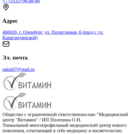
+7 (3532) 96-88-88
Адрес
460026, г. Оренбург, ул. Полигонная, 6 (вход с ул.
Карагандинской)
Эл. почта
salon07@mail.ru
Общество с ограниченной ответственностью "Медицинский
центр "Витамин" / ИП Полехина О.Н.
Уникальный многопрофильный медицинский центр нового
поколения, сочетающий в себе медицину и косметологию.