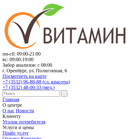
пн-сб: 09:00-21:00
вс: 09:00-19:00
Забор анализов: с 08:00
г. Оренбург, ул. Полигонная, 6
Посмотреть на карте
+7 (3532) 96-88-88 (сл. красоты)
+7 (3532) 48-00-33 (мед.)
Главная
О центре
О нас
Новости
Клиенту
Уголок потребителя
Услуги и цены
Прайс услуг
Отзывы
Контакты