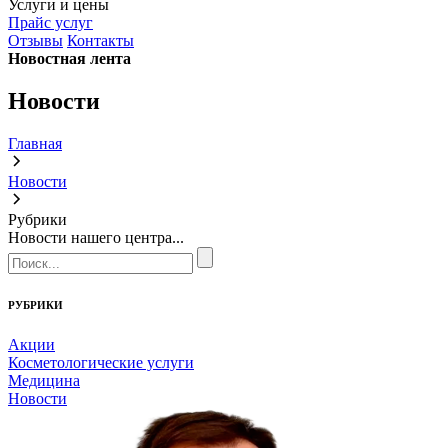
Услуги и цены
Прайс услуг
Отзывы
Контакты
Новостная лента
Новости
Главная
Новости
Рубрики
Новости нашего центра...
РУБРИКИ
Акции
Косметологические услуги
Медицина
Новости