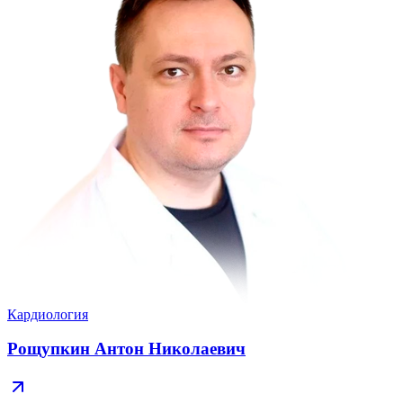
Кардиология
Рощупкин Антон Николаевич