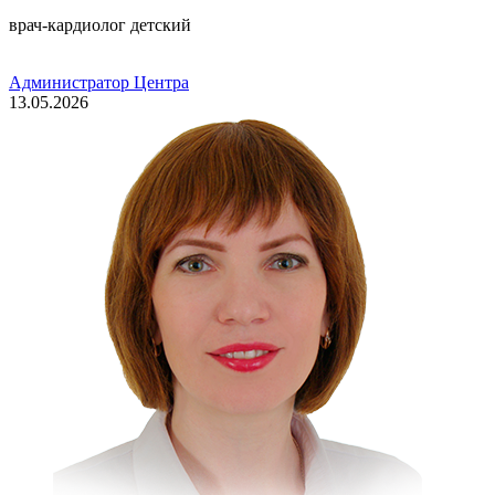
врач-кардиолог детский
Администратор Центра
13.05.2026