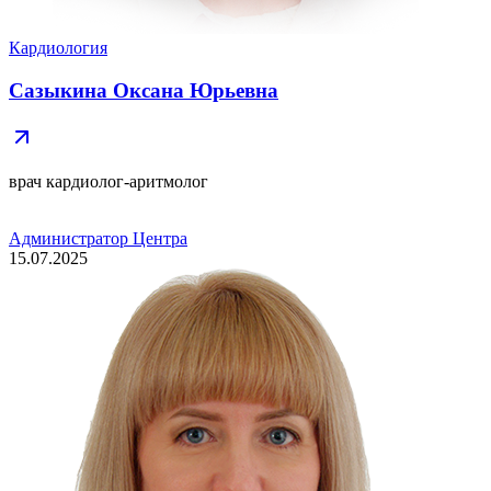
Кардиология
Сазыкина Оксана Юрьевна
врач кардиолог-аритмолог
Администратор Центра
15.07.2025