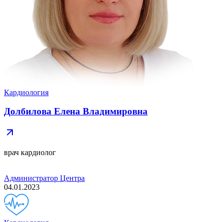
Кардиология
Долбилова Елена Владимировна
врач кардиолог
Администратор Центра
04.01.2023