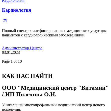
Кардиология
Кардиология
Полный спектр квалифицированных медицинских услуг для
пациентов с кардиологическими заболеваниями
Администратор Центра
03.01.2023
Page
1
of 10
КАК НАС НАЙТИ
ООО "Медицинский центр "Витамин"
/ ИП Полехина О.Н.
Уникальный многопрофильный медицинский центр нового
поколения.