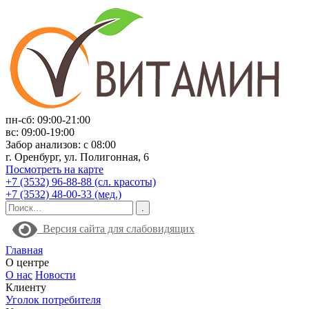
пн-сб: 09:00-21:00
вс: 09:00-19:00
Забор анализов: с 08:00
г. Оренбург, ул. Полигонная, 6
Посмотреть на карте
+7 (3532) 96-88-88 (сл. красоты)
+7 (3532) 48-00-33 (мед.)
Версия сайта для слабовидящих
Главная
О центре
О нас
Новости
Клиенту
Уголок потребителя