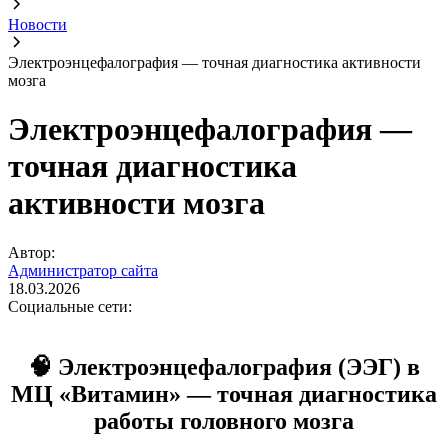
Новости
Электроэнцефалография — точная диагностика активности
мозга
Электроэнцефалография —
точная диагностика
активности мозга
Автор:
Администратор сайта
18.03.2026
Социальные сети:
🧠 Электроэнцефалография (ЭЭГ) в
МЦ «Витамин» — точная диагностика
работы головного мозга