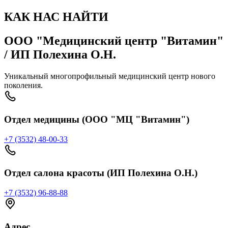
КАК НАС НАЙТИ
ООО "Медицинский центр "Витамин"
/ ИП Полехина О.Н.
Уникальный многопрофильный медицинский центр нового
поколения.
Отдел медицины (ООО "МЦ "Витамин")
+7 (3532) 48-00-33
Отдел салона красоты (ИП Полехина О.Н.)
+7 (3532) 96-88-88
Адрес