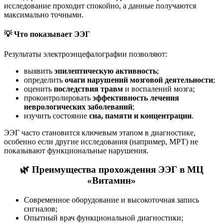
исследование проходит спокойно, а данные получаются
максимально точными.
💡 Что показывает ЭЭГ
Результаты электроэнцефалографии позволяют:
выявить
эпилептическую активность
;
определить
очаги нарушений мозговой деятельности
;
оценить
последствия травм
и воспалений мозга;
проконтролировать
эффективность лечения
неврологических заболеваний
;
изучить состояние
сна, памяти и концентрации
.
ЭЭГ часто становится ключевым этапом в диагностике,
особенно если другие исследования (например, МРТ) не
показывают функциональные нарушения.
🌿 Преимущества прохождения ЭЭГ в МЦ
«Витамин»
Современное оборудование и высокоточная запись
сигналов;
Опытный врач функциональной диагностики;