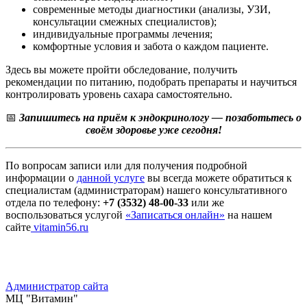
современные методы диагностики (анализы, УЗИ,
консультации смежных специалистов);
индивидуальные программы лечения;
комфортные условия и забота о каждом пациенте.
Здесь вы можете пройти обследование, получить
рекомендации по питанию, подобрать препараты и научиться
контролировать уровень сахара самостоятельно.
📅
Запишитесь на приём к эндокринологу — позаботьтесь о
своём здоровье уже сегодня!
По вопросам записи или для получения подробной
информации о
данной услуге
вы всегда можете обратиться к
специалистам (администраторам) нашего консультативного
отдела по телефону:
+7 (3532) 48-00-33
или же
воспользоваться услугой
«Записаться онлайн»
на нашем
сайте
vitamin56.ru
Администратор сайта
МЦ "Витамин"