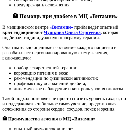
предупреждать осложнения.
🏥 Помощь при диабете в МЦ «Витамин»
В медицинском центре
«Витамин»
приём ведёт опытный
врач-эндокринолог
Чушкина Ольга Сергеевна
, которая
подбирает индивидуальную программу терапии.
Она тщательно оценивает состояние каждого пациента и
разрабатывает персонализированную схему лечения,
включающую:
подбор лекарственной терапии;
коррекцию питания и веса;
рекомендации по физической активности;
профилактику осложнений диабета;
динамическое наблюдение и контроль уровня глюкозы.
Такой подход позволяет не просто снизить уровень сахара, но
и поддерживать стабильное самочувствие, предотвращая
осложнения со стороны сердца, сосудов, почек и зрения.
🏥 Преимущества лечения в МЦ «Витамин»
опытный врач-эндокринолог;