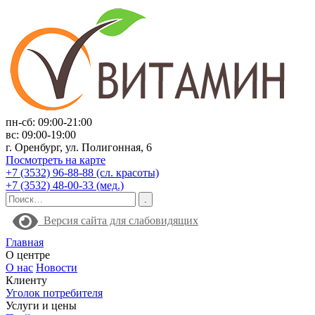
пн-сб: 09:00-21:00
вс: 09:00-19:00
г. Оренбург, ул. Полигонная, 6
Посмотреть на карте
+7 (3532) 96-88-88 (сл. красоты)
+7 (3532) 48-00-33 (мед.)
Версия сайта для слабовидящих
Главная
О центре
О нас
Новости
Клиенту
Уголок потребителя
Услуги и цены