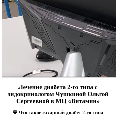
Лечение диабета 2-го типа с
эндокринологом Чушкиной Ольгой
Сергеевной в МЦ «Витамин»
💙 Что такое сахарный диабет 2-го типа