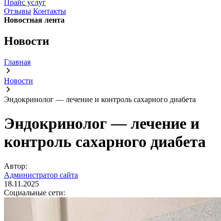
Прайс услуг
Отзывы
Контакты
Новостная лента
Новости
Главная
Новости
Эндокринолог — лечение и контроль сахарного диабета
Эндокринолог — лечение и
контроль сахарного диабета
Автор:
Администратор сайта
18.11.2025
Социальные сети: