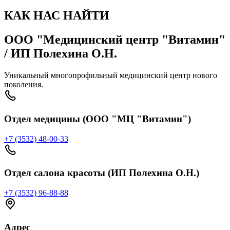
КАК НАС НАЙТИ
ООО "Медицинский центр "Витамин"
/ ИП Полехина О.Н.
Уникальный многопрофильный медицинский центр нового
поколения.
Отдел медицины (ООО "МЦ "Витамин")
+7 (3532) 48-00-33
Отдел салона красоты (ИП Полехина О.Н.)
+7 (3532) 96-88-88
Адрес