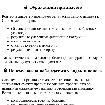
🍎 Образ жизни при диабете
Контроль диабета невозможен без участия самого пациента.
Основные принципы:
сбалансированное питание с ограничением быстрых
углеводов;
регулярные умеренные физические нагрузки;
контроль массы тела;
отказ от курения и алкоголя;
регулярные визиты к врачу.
Такие изменения помогают стабилизировать уровень сахара и
значительно улучшить самочувствие.
🧠 Почему важно наблюдаться у эндокринолога
Самолечение при диабете может быть опасным. Только
специалист сможет правильно оценить уровень сахара,
назначить корректную терапию и отслеживать динамику.
Регулярные визиты к эндокринологу позволяют:
контролировать течение болезни;
своевременно корректировать лечение;