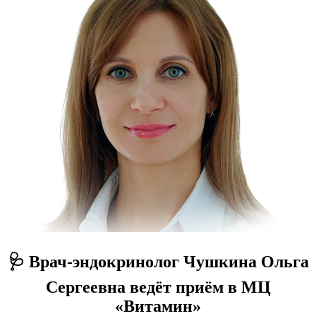
🩺 Врач-эндокринолог Чушкина Ольга
Сергеевна ведёт приём в МЦ
«Витамин»