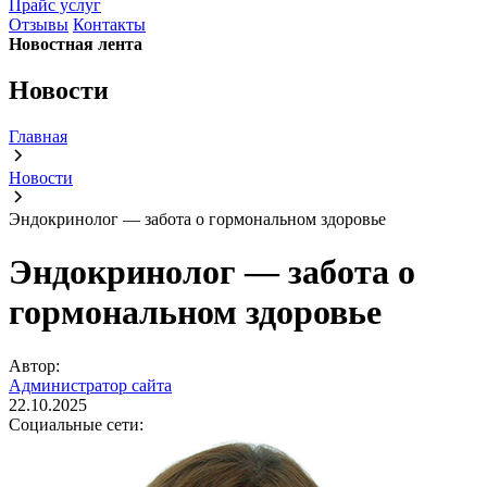
Прайс услуг
Отзывы
Контакты
Новостная лента
Новости
Главная
Новости
Эндокринолог — забота о гормональном здоровье
Эндокринолог — забота о
гормональном здоровье
Автор:
Администратор сайта
22.10.2025
Социальные сети: