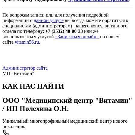
По вопросам записи или для получения подробной
информации о
данной услуге
вы всегда можете обратиться к
специалистам (администраторам) нашего консультативного
отдела по телефону:
+7 (3532) 48-00-33
или же
воспользоваться услугой
«Записаться онлайн»
на нашем
сайте
vitamin56.ru.
Администратор сайта
МЦ "Витамин"
КАК НАС НАЙТИ
ООО "Медицинский центр "Витамин"
/ ИП Полехина О.Н.
Уникальный многопрофильный медицинский центр нового
поколения.