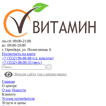
пн-сб: 09:00-21:00
вс: 09:00-19:00
г. Оренбург, ул. Полигонная, 6
Посмотреть на карте
+7 (3532) 96-88-88 (сл. красоты)
+7 (3532) 48-00-33 (мед.)
Версия сайта для слабовидящих
Главная
О центре
О нас
Новости
Клиенту
Уголок потребителя
Услуги и цены