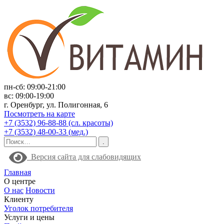
пн-сб: 09:00-21:00
вс: 09:00-19:00
г. Оренбург, ул. Полигонная, 6
Посмотреть на карте
+7 (3532) 96-88-88 (сл. красоты)
+7 (3532) 48-00-33 (мед.)
Версия сайта для слабовидящих
Главная
О центре
О нас
Новости
Клиенту
Уголок потребителя
Услуги и цены