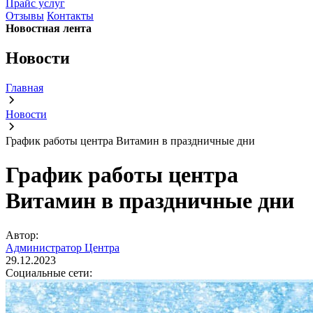
Прайс услуг
Отзывы
Контакты
Новостная лента
Новости
Главная
Новости
График работы центра Витамин в праздничные дни
График работы центра
Витамин в праздничные дни
Автор:
Администратор Центра
29.12.2023
Социальные сети: