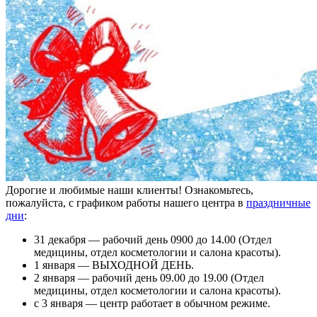
Дорогие и любимые наши клиенты! Ознакомьтесь,
пожалуйста, с графиком работы нашего центра в
праздничные
дни
:
31 декабря — рабочий день 0900 до 14.00 (Отдел
медицины, отдел косметологии и салона красоты).
1 января — ВЫХОДНОЙ ДЕНЬ.
2 января — рабочий день 09.00 до 19.00 (Отдел
медицины, отдел косметологии и салона красоты).
с 3 января — центр работает в обычном режиме.