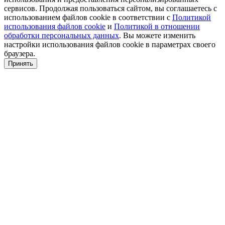
сервисов. Продолжая пользоваться сайтом, вы соглашаетесь с
использованием файлов cookie в соответствии с
Политикой
использования файлов cookie
и
Политикой в отношении
обработки персональных данных
. Вы можете изменить
настройки использования файлов cookie в параметрах своего
браузера.
Принять