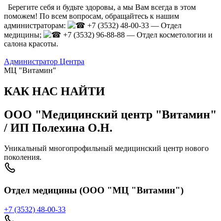
Берегите себя и будьте здоровы, а мы Вам всегда в этом
поможем! По всем вопросам, обращайтесь к нашим
администраторам:
+7 (3532) 48-00-33 — Отдел
медицины;
+7 (3532) 96-88-88 — Отдел косметологии и
салона красоты.
Администратор Центра
МЦ "Витамин"
КАК НАС НАЙТИ
ООО "Медицинский центр "Витамин"
/ ИП Полехина О.Н.
Уникальный многопрофильный медицинский центр нового
поколения.
Отдел медицины (ООО "МЦ "Витамин")
+7 (3532) 48-00-33