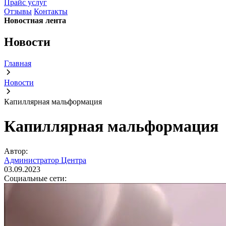
Прайс услуг
Отзывы
Контакты
Новостная лента
Новости
Главная
Новости
Капиллярная мальформация
Капиллярная мальформация
Автор:
Администратор Центра
03.09.2023
Социальные сети: