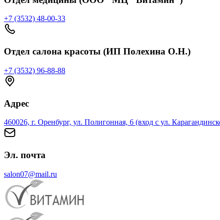
+7 (3532) 48-00-33
Отдел салона красоты (ИП Полехина О.Н.)
+7 (3532) 96-88-88
Адрес
460026, г. Оренбург, ул. Полигонная, 6 (вход с ул. Карагандинск
Эл. почта
salon07@mail.ru