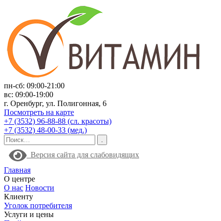
пн-сб: 09:00-21:00
вс: 09:00-19:00
г. Оренбург, ул. Полигонная, 6
Посмотреть на карте
+7 (3532) 96-88-88 (сл. красоты)
+7 (3532) 48-00-33 (мед.)
Версия сайта для слабовидящих
Главная
О центре
О нас
Новости
Клиенту
Уголок потребителя
Услуги и цены