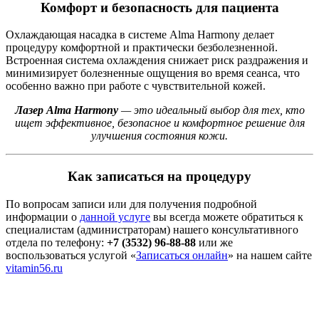
Комфорт и безопасность для пациента
Охлаждающая насадка в системе Alma Harmony делает
процедуру комфортной и практически безболезненной.
Встроенная система охлаждения снижает риск раздражения и
минимизирует болезненные ощущения во время сеанса, что
особенно важно при работе с чувствительной кожей.
Лазер Alma Harmony
— это идеальный выбор для тех, кто
ищет эффективное, безопасное и комфортное решение для
улучшения состояния кожи.
Как записаться на процедуру
По вопросам записи или для получения подробной
информации о
данной услуге
вы всегда можете обратиться к
специалистам (администраторам) нашего консультативного
отдела по телефону:
+7 (3532) 96-88-88
или же
воспользоваться услугой «
Записаться онлайн
» на нашем сайте
vitamin56.ru