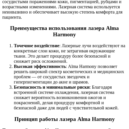
сосудистыми поражениями кожи, пигментацией, рубцами и
возрастными изменениями. Лазерная система используется
неинвазивно и обеспечивает высокую степень комфорта для
пациента.
Преимущества использования лазера Alma
Harmony
Точечное воздействие
: Лазерные лучи воздействуют на
конкретные слои кожи, не затрагивая окружающие
ткани. Это делает процедуру более безопасной и
снижает риск осложнений.
Высокая эффективность
: Alma Harmony позволяет
решить широкий спектр косметических и медицинских
проблем — от сосудистых звездочек и
гиперпигментации до акне и шрамов.
Безопасность и минимальные риски
: Благодаря
встроенной системе охлаждения, лазерная система
снижает вероятность возникновения ожогов и
покраснений, делая процедуру комфортной и
безопасной даже для людей с чувствительной кожей.
Принцип работы лазера Alma Harmony