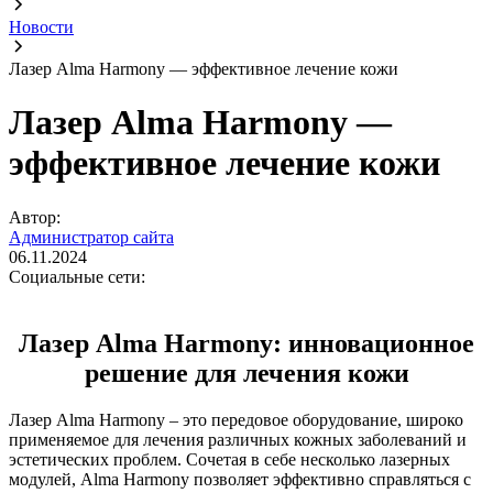
Новости
Лазер Alma Harmony — эффективное лечение кожи
Лазер Alma Harmony —
эффективное лечение кожи
Автор:
Администратор сайта
06.11.2024
Социальные сети:
Лазер Alma Harmony: инновационное
решение для лечения кожи
Лазер Alma Harmony – это передовое оборудование, широко
применяемое для лечения различных кожных заболеваний и
эстетических проблем. Сочетая в себе несколько лазерных
модулей, Alma Harmony позволяет эффективно справляться с