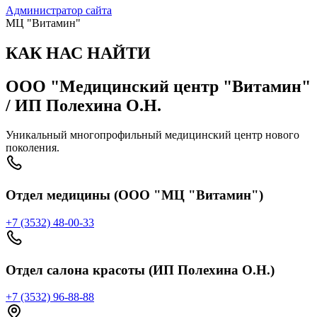
Администратор сайта
МЦ "Витамин"
КАК НАС НАЙТИ
ООО "Медицинский центр "Витамин"
/ ИП Полехина О.Н.
Уникальный многопрофильный медицинский центр нового
поколения.
Отдел медицины (ООО "МЦ "Витамин")
+7 (3532) 48-00-33
Отдел салона красоты (ИП Полехина О.Н.)
+7 (3532) 96-88-88