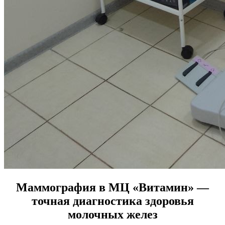
Маммография в МЦ «Витамин» —
точная диагностика здоровья
молочных желез