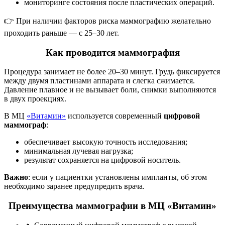
мониторинге состояния после пластических операций.
👉 При наличии факторов риска маммографию желательно
проходить раньше — с 25–30 лет.
Как проводится маммография
Процедура занимает не более 20–30 минут. Грудь фиксируется
между двумя пластинами аппарата и слегка сжимается.
Давление плавное и не вызывает боли, снимки выполняются
в двух проекциях.
В МЦ
«Витамин»
используется современный
цифровой
маммограф
:
обеспечивает высокую точность исследования;
минимальная лучевая нагрузка;
результат сохраняется на цифровой носитель.
Важно
: если у пациентки установлены импланты, об этом
необходимо заранее предупредить врача.
Преимущества маммографии в МЦ «Витамин»