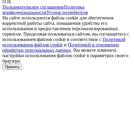
О.Н.
Пользовательское соглашение
Политика
конфиденциальности
Уголок потребителя
На сайте используются файлы cookie для обеспечения
корректной работы сайта, повышения удобства его
использования и предоставления персонализированных
сервисов. Продолжая пользоваться сайтом, вы соглашаетесь с
использованием файлов cookie в соответствии с
Политикой
использования файлов cookie
и
Политикой в отношении
обработки персональных данных
. Вы можете изменить
настройки использования файлов cookie в параметрах своего
браузера.
Принять