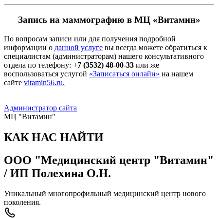
Запись на маммографию в МЦ «Витамин»
По вопросам записи или для получения подробной
информации о
данной услуге
вы всегда можете обратиться к
специалистам (администраторам) нашего консультативного
отдела по телефону:
+7 (3532) 48-00-33
или же
воспользоваться услугой
«Записаться онлайн»
на нашем
сайте
vitamin56.ru.
Администратор сайта
МЦ "Витамин"
КАК НАС НАЙТИ
ООО "Медицинский центр "Витамин"
/ ИП Полехина О.Н.
Уникальный многопрофильный медицинский центр нового
поколения.