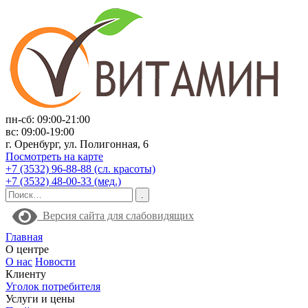
пн-сб: 09:00-21:00
вс: 09:00-19:00
г. Оренбург, ул. Полигонная, 6
Посмотреть на карте
+7 (3532) 96-88-88 (сл. красоты)
+7 (3532) 48-00-33 (мед.)
Версия сайта для слабовидящих
Главная
О центре
О нас
Новости
Клиенту
Уголок потребителя
Услуги и цены