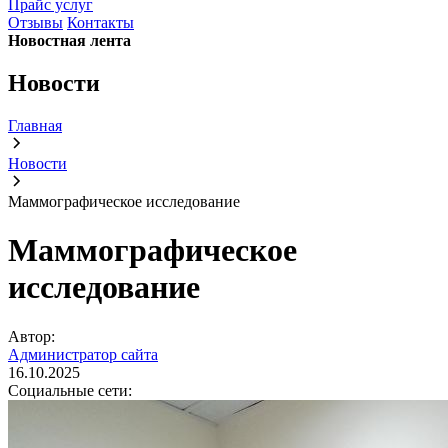
Прайс услуг
Отзывы
Контакты
Новостная лента
Новости
Главная
Новости
Маммографическое исследование
Маммографическое
исследование
Автор:
Администратор сайта
16.10.2025
Социальные сети: