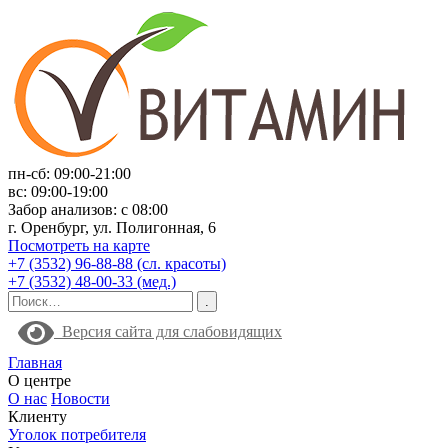
пн-сб: 09:00-21:00
вс: 09:00-19:00
Забор анализов: с 08:00
г. Оренбург, ул. Полигонная, 6
Посмотреть на карте
+7 (3532) 96-88-88 (сл. красоты)
+7 (3532) 48-00-33 (мед.)
Версия сайта для слабовидящих
Главная
О центре
О нас
Новости
Клиенту
Уголок потребителя