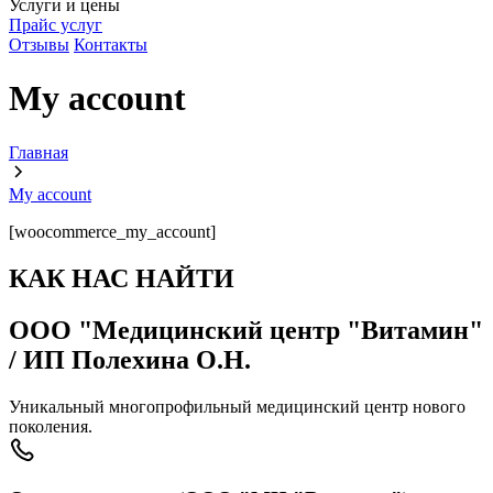
Услуги и цены
Прайс услуг
Отзывы
Контакты
My account
Главная
My account
[woocommerce_my_account]
КАК НАС НАЙТИ
ООО "Медицинский центр "Витамин"
/ ИП Полехина О.Н.
Уникальный многопрофильный медицинский центр нового
поколения.