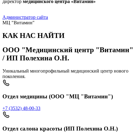
директор
медицинского центра «Витамин»
Администратор сайта
МЦ "Витамин"
КАК НАС НАЙТИ
ООО "Медицинский центр "Витамин"
/ ИП Полехина О.Н.
Уникальный многопрофильный медицинский центр нового
поколения.
Отдел медицины (ООО "МЦ "Витамин")
+7 (3532) 48-00-33
Отдел салона красоты (ИП Полехина О.Н.)