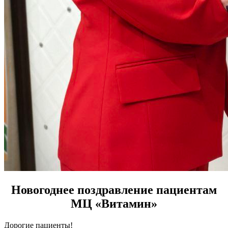
Новогоднее поздравление пациентам
МЦ «Витамин»
Дорогие пациенты!