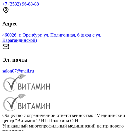
+7 (3532) 96-88-88
Адрес
460026, г. Оренбург, ул. Полигонная, 6 (вход с ул.
Карагандинской)
Эл. почта
salon07@mail.ru
Общество с ограниченной ответственностью "Медицинский
центр "Витамин" / ИП Полехина О.Н.
Уникальный многопрофильный медицинский центр нового