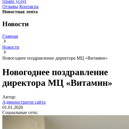
Прайс услуг
Отзывы
Контакты
Новостная лента
Новости
Главная
Новости
Новогоднее поздравление директора МЦ «Витамин»
Новогоднее поздравление
директора МЦ «Витамин»
Автор:
Администратор сайта
01.01.2026
Социальные сети: