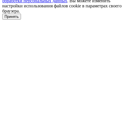
обработки персональных данных
. Вы можете изменить
настройки использования файлов cookie в параметрах своего
браузера.
Принять