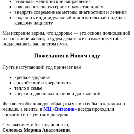
развивать медицинские направления
совершенствовать сервис и качество приёма
внедрять современные методы диагностики и лечения
сохранять индивидуальный и внимательный подход к
каждому пациенту
Мы искренне верим, что здоровье — это основа полноценной
и счастливой жизни, и будем делать всё возможное, чтобы
поддерживать вас на этом пути.
Пожелания в Новом году
Пусть наступающий год принесёт вам:
крепкое здоровье
спокойствие и уверенность
тепло в семье
энергию для новых планов и достижений
Желаю, чтобы поводов обращаться к врачу было как можно
меньше, а визиты в
МЦ «Витамин»
всегда проходили
спокойно и с чувством доверия.
С уважением и благодарностью,
Соловых Марина Анатольевна