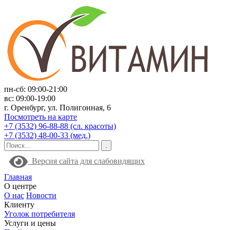
пн-сб: 09:00-21:00
вс: 09:00-19:00
г. Оренбург, ул. Полигонная, 6
Посмотреть на карте
+7 (3532) 96-88-88 (сл. красоты)
+7 (3532) 48-00-33 (мед.)
Версия сайта для слабовидящих
Главная
О центре
О нас
Новости
Клиенту
Уголок потребителя
Услуги и цены