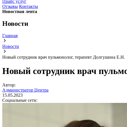
Прайс услуг
Отзывы
Контакты
Новостная лента
Новости
Главная
Новости
Новый сотрудник врач пульмонолог, терапевт Долгушина Е.Н.
Новый сотрудник врач пульмо
Автор:
Администратор Центра
15.05.2023
Социальные сети: