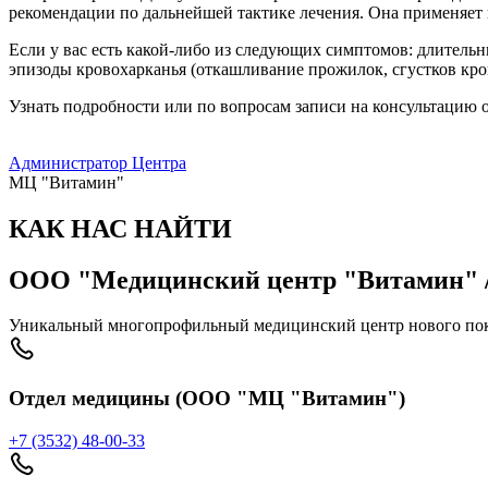
рекомендации по дальнейшей тактике лечения. Она применяет 
Если у вас есть какой-либо из следующих симптомов: длитель
эпизоды кровохарканья (откашливание прожилок, сгустков кро
Узнать подробности или по вопросам записи на консультацию 
Администратор Центра
МЦ "Витамин"
КАК НАС НАЙТИ
ООО "Медицинский центр "Витамин" /
Уникальный многопрофильный медицинский центр нового пок
Отдел медицины (ООО "МЦ "Витамин")
+7 (3532) 48-00-33