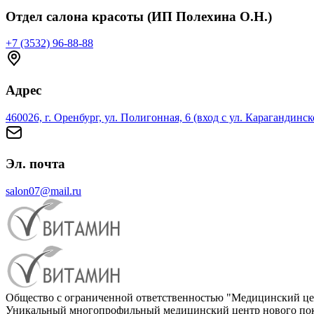
Отдел салона красоты (ИП Полехина О.Н.)
+7 (3532) 96-88-88
Адрес
460026, г. Оренбург, ул. Полигонная, 6 (вход с ул. Карагандинск
Эл. почта
salon07@mail.ru
Общество с ограниченной ответственностью "Медицинский це
Уникальный многопрофильный медицинский центр нового пок