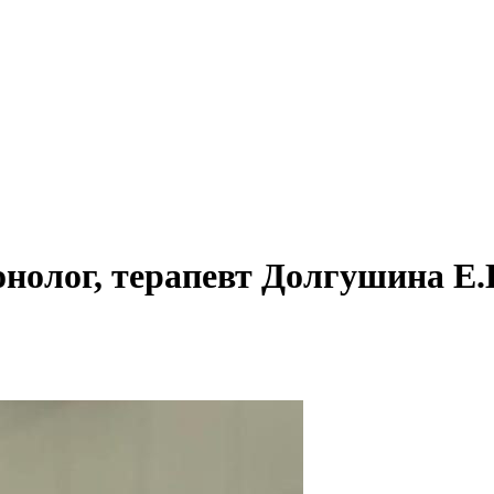
нолог, терапевт Долгушина Е.