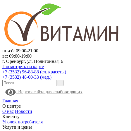
пн-сб: 09:00-21:00
вс: 09:00-19:00
г. Оренбург, ул. Полигонная, 6
Посмотреть на карте
+7 (3532) 96-88-88 (сл. красоты)
+7 (3532) 48-00-33 (мед.)
Версия сайта для слабовидящих
Главная
О центре
О нас
Новости
Клиенту
Уголок потребителя
Услуги и цены