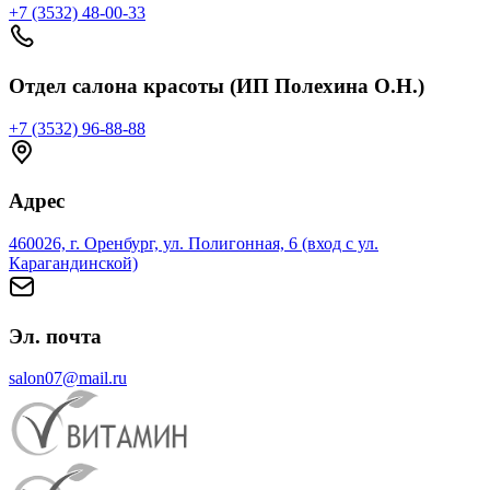
+7 (3532) 48-00-33
Отдел салона красоты (ИП Полехина О.Н.)
+7 (3532) 96-88-88
Адрес
460026, г. Оренбург, ул. Полигонная, 6 (вход с ул.
Карагандинской)
Эл. почта
salon07@mail.ru