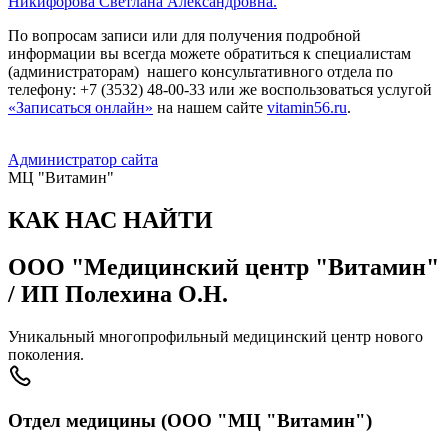
Никифорова Светлана Александровна.
По вопросам записи или для получения подробной
информации вы всегда можете обратиться к специалистам
(администраторам) нашего консультативного отдела по
телефону: +7 (3532) 48-00-33 или же воспользоваться услугой
«Записаться онлайн»
на нашем сайте
vitamin56.ru
.
Администратор сайта
МЦ "Витамин"
КАК НАС НАЙТИ
ООО "Медицинский центр "Витамин"
/ ИП Полехина О.Н.
Уникальный многопрофильный медицинский центр нового
поколения.
Отдел медицины (ООО "МЦ "Витамин")