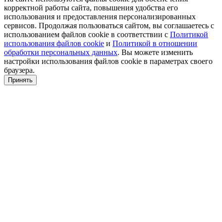
корректной работы сайта, повышения удобства его
использования и предоставления персонализированных
сервисов. Продолжая пользоваться сайтом, вы соглашаетесь с
использованием файлов cookie в соответствии с
Политикой
использования файлов cookie
и
Политикой в отношении
обработки персональных данных
. Вы можете изменить
настройки использования файлов cookie в параметрах своего
браузера.
Принять