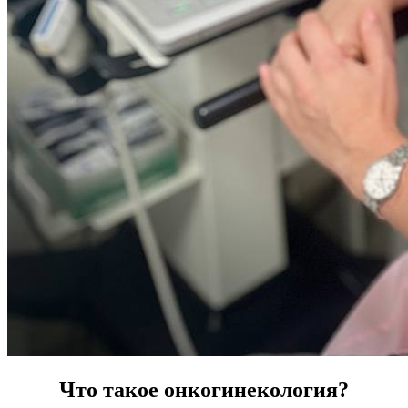
Что такое онкогинекология?