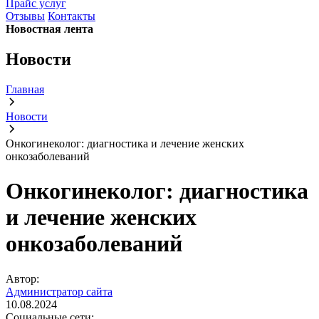
Прайс услуг
Отзывы
Контакты
Новостная лента
Новости
Главная
Новости
Онкогинеколог: диагностика и лечение женских
онкозаболеваний
Онкогинеколог: диагностика
и лечение женских
онкозаболеваний
Автор:
Администратор сайта
10.08.2024
Социальные сети: