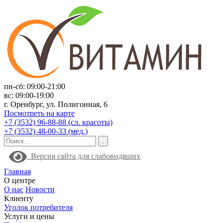
пн-сб: 09:00-21:00
вс: 09:00-19:00
г. Оренбург, ул. Полигонная, 6
Посмотреть на карте
+7 (3532) 96-88-88 (сл. красоты)
+7 (3532) 48-00-33 (мед.)
Версия сайта для слабовидящих
Главная
О центре
О нас
Новости
Клиенту
Уголок потребителя
Услуги и цены