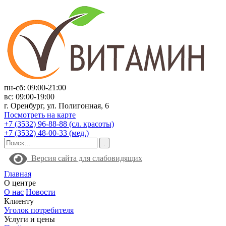
пн-сб: 09:00-21:00
вс: 09:00-19:00
г. Оренбург, ул. Полигонная, 6
Посмотреть на карте
+7 (3532) 96-88-88 (сл. красоты)
+7 (3532) 48-00-33 (мед.)
Версия сайта для слабовидящих
Главная
О центре
О нас
Новости
Клиенту
Уголок потребителя
Услуги и цены