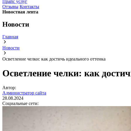
Прайс услуг
Отзывы
Контакты
Новостная лента
Новости
Главная
Новости
Осветление челки: как достичь идеального оттенка
Осветление челки: как достич
Автор:
Администратор сайта
28.08.2024
Социальные сети: