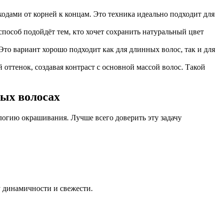
одами от корней к концам. Это техника идеально подходит для
способ подойдёт тем, кто хочет сохранить натуральный цвет
Это вариант хорошо подходит как для длинных волос, так и для
оттенок, создавая контраст с основной массой волос. Такой
ых волосах
ологию окрашивания. Лучше всего доверить эту задачу
у динамичности и свежести.