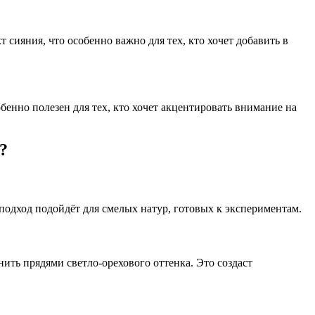
сияния, что особенно важно для тех, кто хочет добавить в
бенно полезен для тех, кто хочет акцентировать внимание на
?
 подход подойдёт для смелых натур, готовых к экспериментам.
ить прядями светло-орехового оттенка. Это создаст