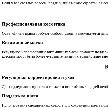
Если у вас светлые волосы, пряди у лица можно сделать на нес
Профессиональная косметика
Осветлённые пряди требуют особого ухода. Рекомендуется испо
Витаминные маски
Регулярное использование витаминных масок поможет поддержи
которые могут быть более чувствительными к воздействию вн
К
Регулярная корректировка и уход
Для поддержания яркости и свежести осветлённых прядей необх
Поддержка цвета
Использование специальных средств для сохранения цвета пом