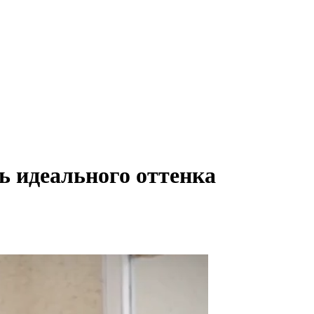
ь идеального оттенка