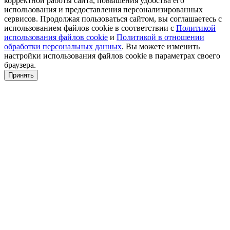
корректной работы сайта, повышения удобства его
использования и предоставления персонализированных
сервисов. Продолжая пользоваться сайтом, вы соглашаетесь с
использованием файлов cookie в соответствии с
Политикой
использования файлов cookie
и
Политикой в отношении
обработки персональных данных
. Вы можете изменить
настройки использования файлов cookie в параметрах своего
браузера.
Принять