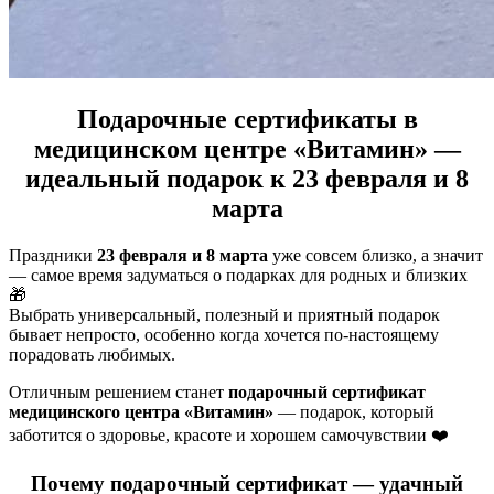
Подарочные сертификаты в
медицинском центре «Витамин» —
идеальный подарок к 23 февраля и 8
марта
Праздники
23 февраля и 8 марта
уже совсем близко, а значит
— самое время задуматься о подарках для родных и близких
🎁
Выбрать универсальный, полезный и приятный подарок
бывает непросто, особенно когда хочется по-настоящему
порадовать любимых.
Отличным решением станет
подарочный сертификат
медицинского центра «Витамин»
— подарок, который
заботится о здоровье, красоте и хорошем самочувствии ❤️
Почему подарочный сертификат — удачный