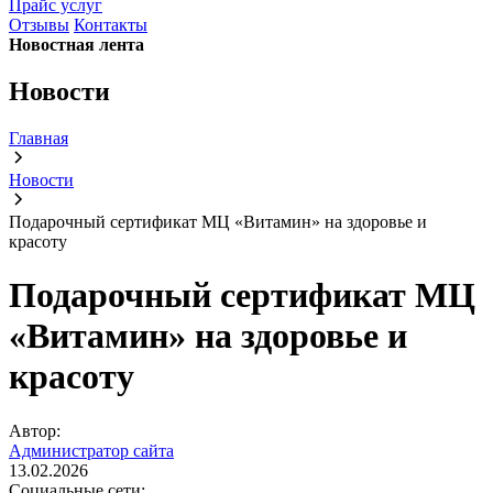
Прайс услуг
Отзывы
Контакты
Новостная лента
Новости
Главная
Новости
Подарочный сертификат МЦ «Витамин» на здоровье и
красоту
Подарочный сертификат МЦ
«Витамин» на здоровье и
красоту
Автор:
Администратор сайта
13.02.2026
Социальные сети: