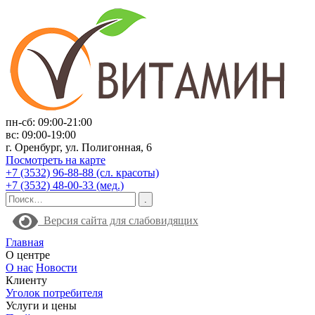
пн-сб: 09:00-21:00
вс: 09:00-19:00
г. Оренбург, ул. Полигонная, 6
Посмотреть на карте
+7 (3532) 96-88-88 (сл. красоты)
+7 (3532) 48-00-33 (мед.)
Версия сайта для слабовидящих
Главная
О центре
О нас
Новости
Клиенту
Уголок потребителя
Услуги и цены