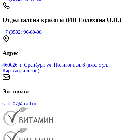
Отдел салона красоты (ИП Полехина О.Н.)
+7 (3532) 96-88-88
Адрес
460026, г. Оренбург, ул. Полигонная, 6 (вход с ул.
Карагандинской)
Эл. почта
salon07@mail.ru