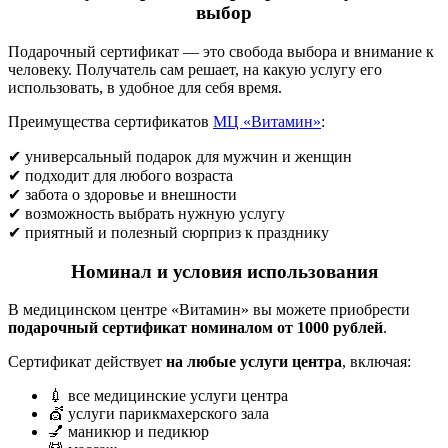
выбор
Подарочный сертификат — это свобода выбора и внимание к
человеку. Получатель сам решает, на какую услугу его
использовать, в удобное для себя время.
Преимущества сертификатов
МЦ «Витамин»
:
✔ универсальный подарок для мужчин и женщин
✔ подходит для любого возраста
✔ забота о здоровье и внешности
✔ возможность выбрать нужную услугу
✔ приятный и полезный сюрприз к празднику
Номинал и условия использования
В медицинском центре «Витамин» вы можете приобрести
подарочный сертификат номиналом от 1000 рублей
.
Сертификат действует
на любые услуги центра
, включая:
💉 все медицинские услуги центра
💇 услуги парикмахерского зала
💅 маникюр и педикюр