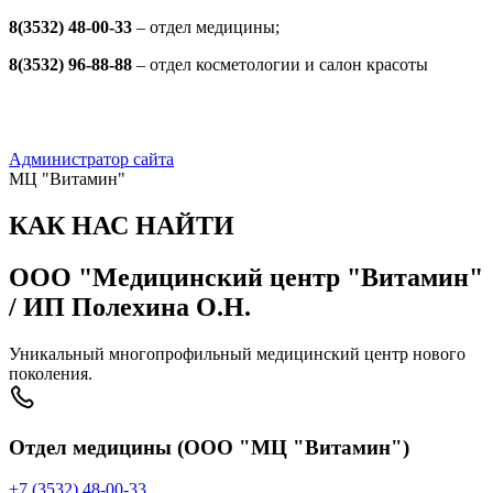
8(3532) 48-00-33
– отдел медицины;
8(3532) 96-88-88
– отдел косметологии и салон красоты
Администратор сайта
МЦ "Витамин"
КАК НАС НАЙТИ
ООО "Медицинский центр "Витамин"
/ ИП Полехина О.Н.
Уникальный многопрофильный медицинский центр нового
поколения.
Отдел медицины (ООО "МЦ "Витамин")
+7 (3532) 48-00-33