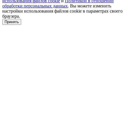
использования файлов cookie
и
Политикой в отношении
обработки персональных данных
. Вы можете изменить
настройки использования файлов cookie в параметрах своего
браузера.
Принять