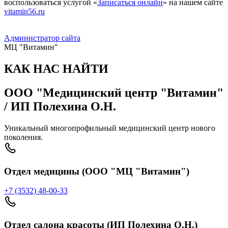
воспользоваться услугой «
Записаться онлайн
» на нашем сайте
vitamin56.ru
Администратор сайта
МЦ "Витамин"
КАК НАС НАЙТИ
ООО "Медицинский центр "Витамин"
/ ИП Полехина О.Н.
Уникальный многопрофильный медицинский центр нового
поколения.
Отдел медицины (ООО "МЦ "Витамин")
+7 (3532) 48-00-33
Отдел салона красоты (ИП Полехина О.Н.)