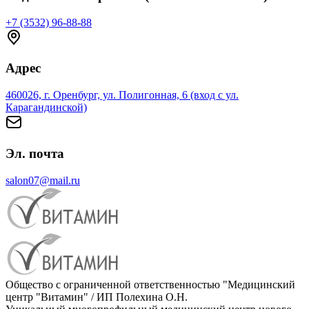
+7 (3532) 96-88-88
Адрес
460026, г. Оренбург, ул. Полигонная, 6 (вход с ул.
Карагандинской)
Эл. почта
salon07@mail.ru
Общество с ограниченной ответственностью "Медицинский
центр "Витамин" / ИП Полехина О.Н.