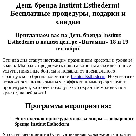
День бренда Institut Esthederm!
Бесплатные процедуры, подарки и
скидки
Приглашаем вас на День бренда Institut
Esthederm в нашем центре «Витамин» 18 и 19
сентября!
Эти два дня станут настоящим праздником красоты и ухода за
кожей. Мы рады предложить нашим клиентам эксклюзивные
услуги, приятные бонусы и подарки от премиального
французского бренда косметики
Institut Esthederm
. Не упустите
возможность познакомиться с эффективными средствами и
процедурами, которые помогут вам сохранить молодость и
красоту вашей кожи!
Программа мероприятия:
Эстетическая процедура ухода за лицом — подарок от
бренда Institut Esthederm!
У гостей мероприятия будет уникальная возможность пройти