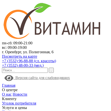
пн-сб: 09:00-21:00
вс: 09:00-19:00
г. Оренбург, ул. Полигонная, 6
Посмотреть на карте
+7 (3532) 96-88-88 (сл. красоты)
+7 (3532) 48-00-33 (мед.)
Версия сайта для слабовидящих
Главная
О центре
О нас
Новости
Клиенту
Уголок потребителя
Услуги и цены