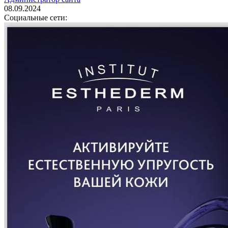
08.09.2024
Социальные сети: