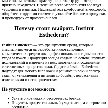
Мы создаем не только красоту, но и атмосферу, в которой
приятно находиться. В течение всего мероприятия вас ждут
угощения и напитки. Наслаждайтесь комфортной атмосферой,
общайтесь с другими гостями и узнавайте больше о продуктах
и процедурах от профессионалов.
Почему стоит выбрать Institut
Esthederm?
Institut Esthederm
— это французский бренд, который
специализируется на разработке инновационных
косметических средств для профессионального и домашнего
ухода за кожей. Продукция бренда создана на основе научных
исследований и нацелена на восстановление и сохранение
естественных процессов кожи. Средства Institut Esthederm
подходят для любого типа кожи и решают широкий спектр
задач: от увлажнения и питания до борьбы с возрастными
изменениями и несовершенствами.
Не упустите возможность:
Узнать о новинках и бестселлерах бренда.
Получить профессиональный уход за лицом совершенно
бесплатно.