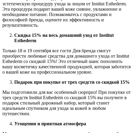
эстетическую процедуру ухода за лицом от Institut Esthederm.
Эта процедура подарит вашей коже сияние, увлажнение и
необходимое питание. Познакомьтесь с продуктами и
философией бренда, оцените их эффективность и
результативность.
Скидка 15% на весь домашний уход от Institut
Esthederm
Только 18 и 19 сентября все гости Дня бренда смогут
приобрести любимые средства для домашнего ухода от Institut
Esthederm со скидкой 15%! Это отличный шанс пополнить
вашу косметичку качественной продукцией, которая заботится
о вашей коже на профессиональном уровне.
Подарок при покупке от трех средств со скидкой 15%
Мы подготовили для вас особенный сюрприз! При покупке от
трех средств Institut Esthederm со скидкой 15% вы получите в
подарок стильный дорожный набор, который станет
идеальным спутником для ухода за кожей в любом
путешествии.
Угощения и приятная атмосфера