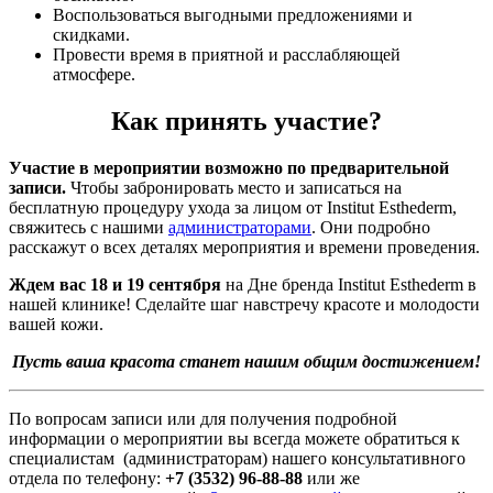
Воспользоваться выгодными предложениями и
скидками.
Провести время в приятной и расслабляющей
атмосфере.
Как принять участие?
Участие в мероприятии возможно по предварительной
записи.
Чтобы забронировать место и записаться на
бесплатную процедуру ухода за лицом от Institut Esthederm,
свяжитесь с нашими
администраторами
. Они подробно
расскажут о всех деталях мероприятия и времени проведения.
Ждем вас 18 и 19 сентября
на Дне бренда Institut Esthederm в
нашей клинике! Сделайте шаг навстречу красоте и молодости
вашей кожи.
Пусть ваша красота станет нашим общим достижением!
По вопросам записи или для получения подробной
информации о мероприятии вы всегда можете обратиться к
специалистам (администраторам) нашего консультативного
отдела по телефону:
+7 (3532) 96-88-88
или же