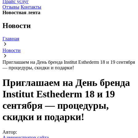
Прайс услуг
Отзывы
Контакты
Новостная лента
Новости
Главная
Новости
Приглашаем на День бренда Institut Esthederm 18 и 19 сентября
— процедуры, скидки и подарки!
Приглашаем на День бренда
Institut Esthederm 18 и 19
сентября — процедуры,
скидки и подарки!
Автор:
Администратор сайта