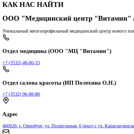
КАК НАС НАЙТИ
ООО "Медицинский центр "Витамин" /
Уникальный многопрофильный медицинский центр нового пок
Отдел медицины (ООО "МЦ "Витамин")
+7 (3532) 48-00-33
Отдел салона красоты (ИП Полехина О.Н.)
+7 (3532) 96-88-88
Адрес
460026, г. Оренбург, ул. Полигонная, 6 (вход с ул. Карагандинск