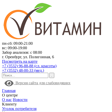
пн-сб: 09:00-21:00
вс: 09:00-19:00
Забор анализов: с 08:00
г. Оренбург, ул. Полигонная, 6
Посмотреть на карте
+7 (3532) 96-88-88 (сл. красоты)
+7 (3532) 48-00-33 (мед.)
Версия сайта для слабовидящих
Главная
О центре
О нас
Новости
Клиенту
Уголок потребителя