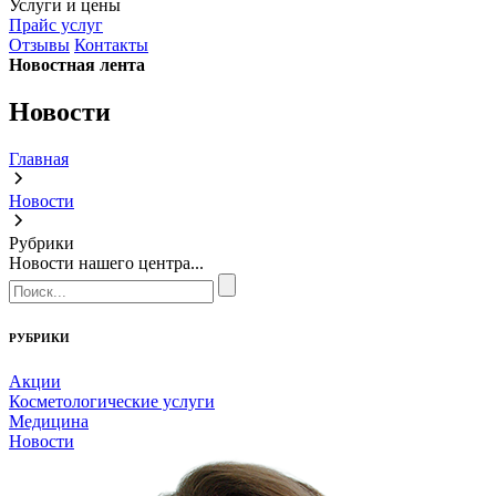
Услуги и цены
Прайс услуг
Отзывы
Контакты
Новостная лента
Новости
Главная
Новости
Рубрики
Новости нашего центра...
РУБРИКИ
Акции
Косметологические услуги
Медицина
Новости