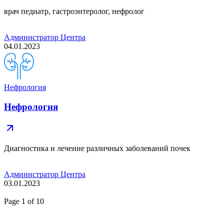
врач педиатр, гастроэнтеролог, нефролог
Администратор Центра
04.01.2023
Нефрология
Нефрология
Диагностика и лечение различных заболеваний почек
Администратор Центра
03.01.2023
Page
1
of 10