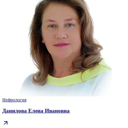
Нефрология
Данилова Елена Ивановна