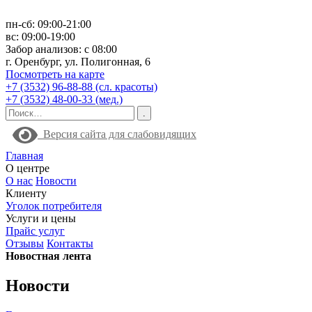
пн-сб: 09:00-21:00
вс: 09:00-19:00
Забор анализов: с 08:00
г. Оренбург, ул. Полигонная, 6
Посмотреть на карте
+7 (3532) 96-88-88 (сл. красоты)
+7 (3532) 48-00-33 (мед.)
Версия сайта для слабовидящих
Главная
О центре
О нас
Новости
Клиенту
Уголок потребителя
Услуги и цены
Прайс услуг
Отзывы
Контакты
Новостная лента
Новости