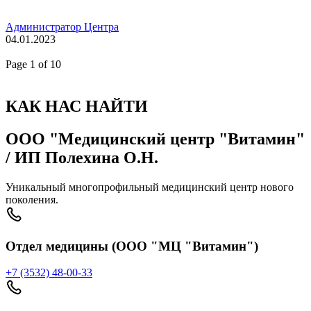
Администратор Центра
04.01.2023
Page
1
of 10
КАК НАС НАЙТИ
ООО "Медицинский центр "Витамин"
/ ИП Полехина О.Н.
Уникальный многопрофильный медицинский центр нового
поколения.
Отдел медицины (ООО "МЦ "Витамин")
+7 (3532) 48-00-33