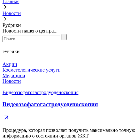
Главная
Новости
Рубрики
Новости нашего центра...
РУБРИКИ
Акции
Косметологические услуги
Медицина
Новости
Видеоэзофагогастродуоденоскопия
Видеоэзофагогастродуоденоскопия
Процедура, которая позволяет получить максимально точную
информацию о состоянии органов ЖКТ