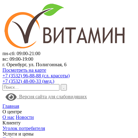
пн-сб: 09:00-21:00
вс: 09:00-19:00
г. Оренбург, ул. Полигонная, 6
Посмотреть на карте
+7 (3532) 96-88-88 (сл. красоты)
+7 (3532) 48-00-33 (мед.)
Версия сайта для слабовидящих
Главная
О центре
О нас
Новости
Клиенту
Уголок потребителя
Услуги и цены