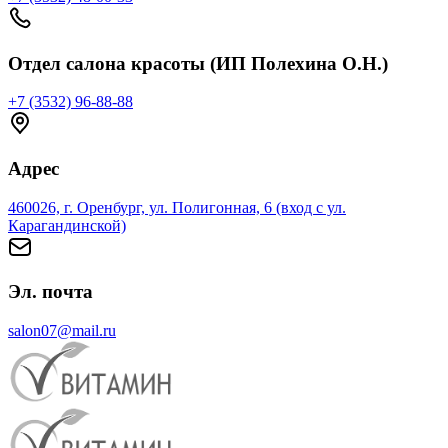
Отдел салона красоты (ИП Полехина О.Н.)
+7 (3532) 96-88-88
Адрес
460026, г. Оренбург, ул. Полигонная, 6 (вход с ул.
Карагандинской)
Эл. почта
salon07@mail.ru