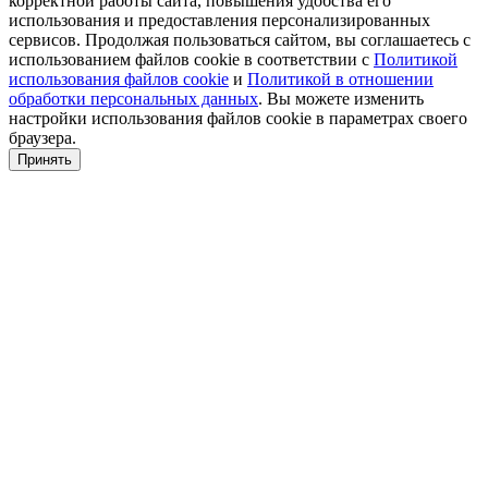
корректной работы сайта, повышения удобства его
использования и предоставления персонализированных
сервисов. Продолжая пользоваться сайтом, вы соглашаетесь с
использованием файлов cookie в соответствии с
Политикой
использования файлов cookie
и
Политикой в отношении
обработки персональных данных
. Вы можете изменить
настройки использования файлов cookie в параметрах своего
браузера.
Принять