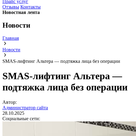
Прайс услуг
Отзывы
Контакты
Новостная лента
Новости
Главная
Новости
SMAS-лифтинг Альтера — подтяжка лица без операции
SMAS-лифтинг Альтера —
подтяжка лица без операции
Автор:
Администратор сайта
28.10.2025
Социальные сети: