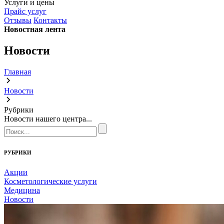
Услуги и цены
Прайс услуг
Отзывы
Контакты
Новостная лента
Новости
Главная
Новости
Рубрики
Новости нашего центра...
РУБРИКИ
Акции
Косметологические услуги
Медицина
Новости