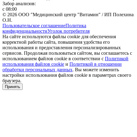
Забор анализов:
с 08:00
© 2026 ООО "Медицинский центр "Витамин" / ИП Полехина
О.Н.
Пользовательское соглашение
Политика
конфиденциальности
Уголок потребителя
На сайте используются файлы cookie для обеспечения
корректной работы сайта, повышения удобства его
использования и предоставления персонализированных
сервисов. Продолжая пользоваться сайтом, вы соглашаетесь с
использованием файлов cookie в соответствии с
Политикой
использования файлов cookie
и
Политикой в отношении
обработки персональных данных
. Вы можете изменить
настройки использования файлов cookie в параметрах своего
браузера.
Принять