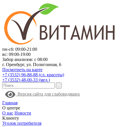
пн-сб: 09:00-21:00
вс: 09:00-19:00
Забор анализов: с 08:00
г. Оренбург, ул. Полигонная, 6
Посмотреть на карте
+7 (3532) 96-88-88 (сл. красоты)
+7 (3532) 48-00-33 (мед.)
Версия сайта для слабовидящих
Главная
О центре
О нас
Новости
Клиенту
Уголок потребителя