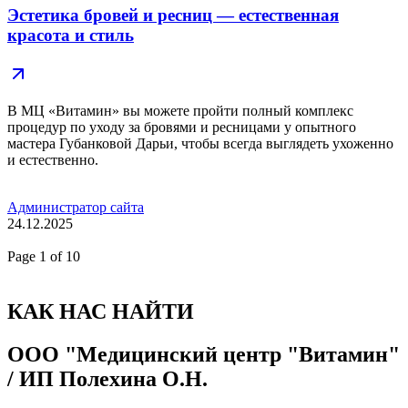
Эстетика бровей и ресниц — естественная
красота и стиль
В МЦ «Витамин» вы можете пройти полный комплекс
процедур по уходу за бровями и ресницами у опытного
мастера Губанковой Дарьи, чтобы всегда выглядеть ухоженно
и естественно.
Администратор сайта
24.12.2025
Page
1
of 10
КАК НАС НАЙТИ
ООО "Медицинский центр "Витамин"
/ ИП Полехина О.Н.