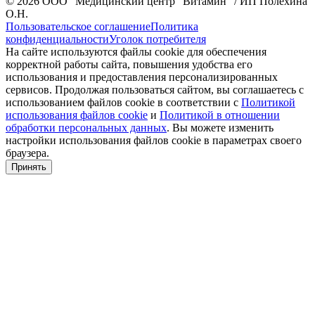
© 2026 ООО "Медицинский центр "Витамин" / ИП Полехина
О.Н.
Пользовательское соглашение
Политика
конфиденциальности
Уголок потребителя
На сайте используются файлы cookie для обеспечения
корректной работы сайта, повышения удобства его
использования и предоставления персонализированных
сервисов. Продолжая пользоваться сайтом, вы соглашаетесь с
использованием файлов cookie в соответствии с
Политикой
использования файлов cookie
и
Политикой в отношении
обработки персональных данных
. Вы можете изменить
настройки использования файлов cookie в параметрах своего
браузера.
Принять