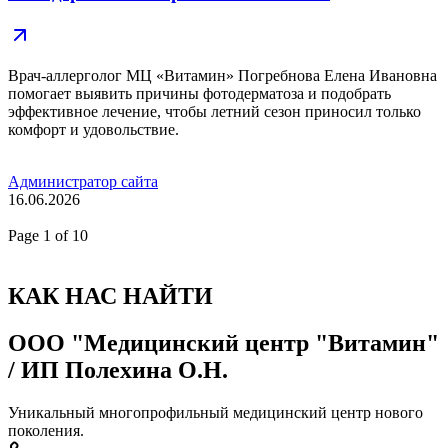
Врач-аллерголог МЦ «Витамин» Погребнова Елена Ивановна
помогает выявить причины фотодерматоза и подобрать
эффективное лечение, чтобы летний сезон приносил только
комфорт и удовольствие.
Администратор сайта
16.06.2026
Page
1
of 10
КАК НАС НАЙТИ
ООО "Медицинский центр "Витамин"
/ ИП Полехина О.Н.
Уникальный многопрофильный медицинский центр нового
поколения.