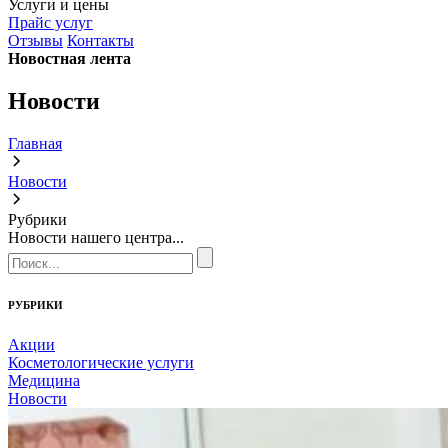
Услуги и цены
Прайс услуг
Отзывы
Контакты
Новостная лента
Новости
Главная
Новости
Рубрики
Новости нашего центра...
РУБРИКИ
Акции
Косметологические услуги
Медицина
Новости