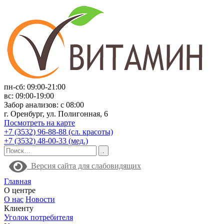
пн-сб: 09:00-21:00
вс: 09:00-19:00
Забор анализов: с 08:00
г. Оренбург, ул. Полигонная, 6
Посмотреть на карте
+7 (3532) 96-88-88 (сл. красоты)
+7 (3532) 48-00-33 (мед.)
Версия сайта для слабовидящих
Главная
О центре
О нас
Новости
Клиенту
Уголок потребителя