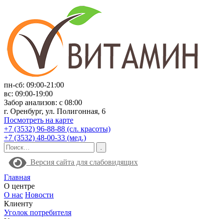
пн-сб: 09:00-21:00
вс: 09:00-19:00
Забор анализов: с 08:00
г. Оренбург, ул. Полигонная, 6
Посмотреть на карте
+7 (3532) 96-88-88 (сл. красоты)
+7 (3532) 48-00-33 (мед.)
Версия сайта для слабовидящих
Главная
О центре
О нас
Новости
Клиенту
Уголок потребителя