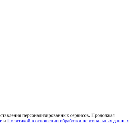
доставления персонализированных сервисов. Продолжая
e
и
Политикой в отношении обработки персональных данных
.