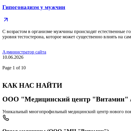
Гипогонадизм у мужчин
С возрастом в организме мужчины происходят естественные г
уровня тестостерона, которое может существенно влиять на сам
Администратор сайта
10.06.2026
Page
1
of 10
КАК НАС НАЙТИ
ООО "Медицинский центр "Витамин" /
Уникальный многопрофильный медицинский центр нового пок