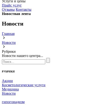
Услуги и цены
Прайс услуг
Отзывы
Контакты
Новостная лента
Новости
Главная
Новости
Рубрики
Новости нашего центра...
РУБРИКИ
Акции
Косметологические услуги
Медицина
Новости
гипогонадизм