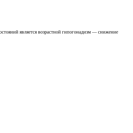
остояний является возрастной гипогонадизм — снижение