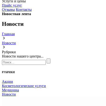
Услуги и цены
Прайс услуг
Отзывы
Контакты
Новостная лента
Новости
Главная
Новости
Рубрики
Новости нашего центра...
РУБРИКИ
Акции
Косметологические услуги
Медицина
Новости