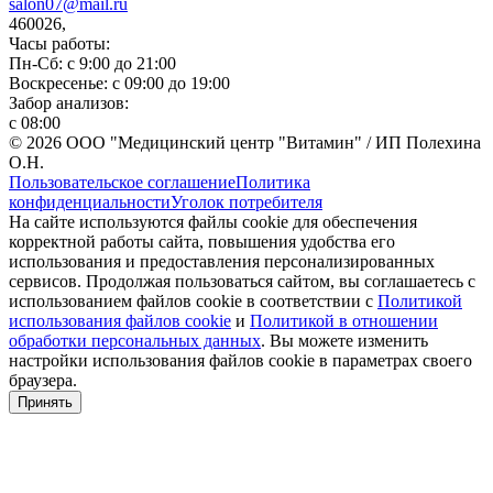
salon07@mail.ru
460026,
Часы работы:
Пн-Сб: с 9:00 до 21:00
Воскресенье: с 09:00 до 19:00
Забор анализов:
с 08:00
© 2026 ООО "Медицинский центр "Витамин" / ИП Полехина
О.Н.
Пользовательское соглашение
Политика
конфиденциальности
Уголок потребителя
На сайте используются файлы cookie для обеспечения
корректной работы сайта, повышения удобства его
использования и предоставления персонализированных
сервисов. Продолжая пользоваться сайтом, вы соглашаетесь с
использованием файлов cookie в соответствии с
Политикой
использования файлов cookie
и
Политикой в отношении
обработки персональных данных
. Вы можете изменить
настройки использования файлов cookie в параметрах своего
браузера.
Принять