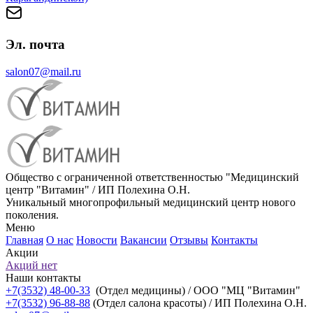
Эл. почта
salon07@mail.ru
Общество с ограниченной ответственностью "Медицинский
центр "Витамин" / ИП Полехина О.Н.
Уникальный многопрофильный медицинский центр нового
поколения.
Меню
Главная
О нас
Новости
Вакансии
Отзывы
Контакты
Акции
Акций нет
Наши контакты
+7(3532) 48-00-33
(Отдел медицины) / ООО "МЦ "Витамин"
+7(3532) 96-88-88
(Отдел салона красоты) / ИП Полехина О.Н.