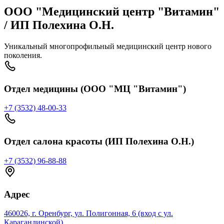
ООО "Медицинский центр "Витамин"
/ ИП Полехина О.Н.
Уникальный многопрофильный медицинский центр нового
поколения.
Отдел медицины (ООО "МЦ "Витамин")
+7 (3532) 48-00-33
Отдел салона красоты (ИП Полехина О.Н.)
+7 (3532) 96-88-88
Адрес
460026, г. Оренбург, ул. Полигонная, 6 (вход с ул.
Карагандинской)