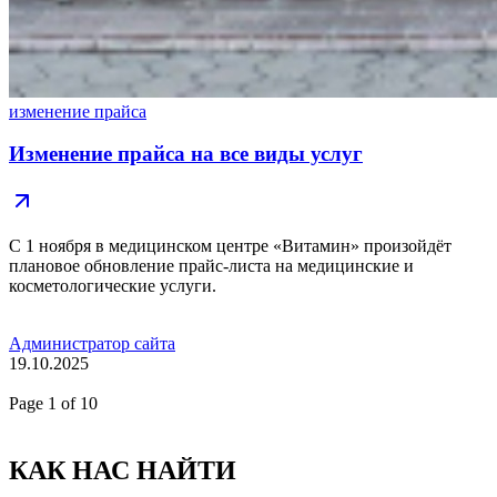
изменение прайса
Изменение прайса на все виды услуг
С 1 ноября в медицинском центре «Витамин» произойдёт
плановое обновление прайс-листа на медицинские и
косметологические услуги.
Администратор сайта
19.10.2025
Page
1
of 10
КАК НАС НАЙТИ