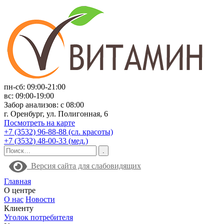
пн-сб: 09:00-21:00
вс: 09:00-19:00
Забор анализов: с 08:00
г. Оренбург, ул. Полигонная, 6
Посмотреть на карте
+7 (3532) 96-88-88 (сл. красоты)
+7 (3532) 48-00-33 (мед.)
Версия сайта для слабовидящих
Главная
О центре
О нас
Новости
Клиенту
Уголок потребителя