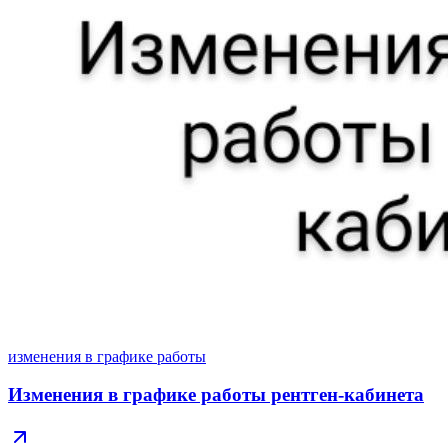
изменения в графике работы
Изменения в графике работы рентген-кабинета