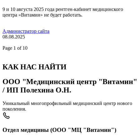
9 и 10 августа 2025 года рентген-кабинет медицинского
центра «Витамин» не будет работать.
Администратор сайта
08.08.2025
Page
1
of 10
КАК НАС НАЙТИ
ООО "Медицинский центр "Витамин"
/ ИП Полехина О.Н.
Уникальный многопрофильный медицинский центр нового
поколения.
Отдел медицины (ООО "МЦ "Витамин")