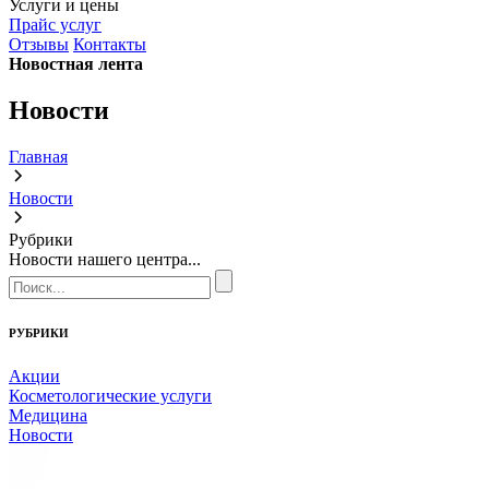
Услуги и цены
Прайс услуг
Отзывы
Контакты
Новостная лента
Новости
Главная
Новости
Рубрики
Новости нашего центра...
РУБРИКИ
Акции
Косметологические услуги
Медицина
Новости