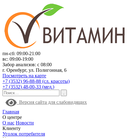
пн-сб: 09:00-21:00
вс: 09:00-19:00
Забор анализов: с 08:00
г. Оренбург, ул. Полигонная, 6
Посмотреть на карте
+7 (3532) 96-88-88 (сл. красоты)
+7 (3532) 48-00-33 (мед.)
Версия сайта для слабовидящих
Главная
О центре
О нас
Новости
Клиенту
Уголок потребителя