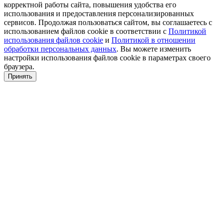
корректной работы сайта, повышения удобства его
использования и предоставления персонализированных
сервисов. Продолжая пользоваться сайтом, вы соглашаетесь с
использованием файлов cookie в соответствии с
Политикой
использования файлов cookie
и
Политикой в отношении
обработки персональных данных
. Вы можете изменить
настройки использования файлов cookie в параметрах своего
браузера.
Принять