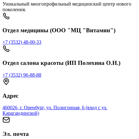
Уникальный многопрофильный медицинский центр нового
поколения.
Отдел медицины (ООО "МЦ "Витамин")
+7 (3532) 48-00-33
Отдел салона красоты (ИП Полехина О.Н.)
+7 (3532) 96-88-88
Адрес
460026, г. Оренбург, ул. Полигонная, 6 (вход с ул.
Карагандинской)
Эл. почта