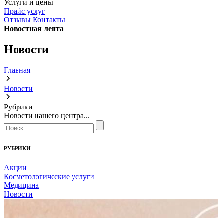
Услуги и цены
Прайс услуг
Отзывы
Контакты
Новостная лента
Новости
Главная
Новости
Рубрики
Новости нашего центра...
РУБРИКИ
Акции
Косметологические услуги
Медицина
Новости