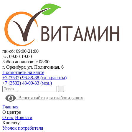
пн-сб: 09:00-21:00
вс: 09:00-19:00
Забор анализов: с 08:00
г. Оренбург, ул. Полигонная, 6
Посмотреть на карте
+7 (3532) 96-88-88 (сл. красоты)
+7 (3532) 48-00-33 (мед.)
Версия сайта для слабовидящих
Главная
О центре
О нас
Новости
Клиенту
Уголок потребителя