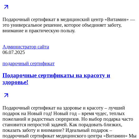
Подарочный сертификат в медицинский центр «Витамин» —
это универсальное решение, которое объединяет заботу,
внимание и практическую пользу.
Администратор сайта
06.07.2025
подарочный сертификат
Подарочные сертификаты на красоту и
здоровье!
Подарочный сертификат на здоровье и красоту – лучший
подарок на Новый год! Новый год – время чудес, теплых
пожеланий и радостных сюрпризов. Но выбор подарка часто
становится непростой задачей. Как порадовать близких,
показать заботу и внимание? Идеальный подарок –
подарочный сертификат медицинского центра «Витамин» Мы