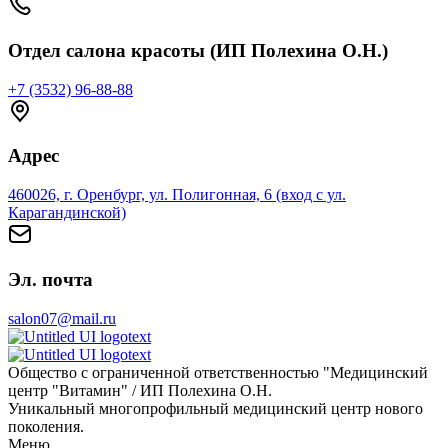
Отдел салона красоты (ИП Полехина О.Н.)
+7 (3532) 96-88-88
Адрес
460026, г. Оренбург, ул. Полигонная, 6 (вход с ул.
Карагандинской)
Эл. почта
salon07@mail.ru
Общество с ограниченной ответственностью "Медицинский
центр "Витамин" / ИП Полехина О.Н.
Уникальный многопрофильный медицинский центр нового
поколения.
Меню