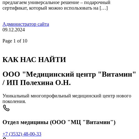
предлагаем универсальное решение – подарочный
сертификат, который можно использовать на […]
Администратор сайта
09.12.2024
Page
1
of 10
КАК НАС НАЙТИ
ООО "Медицинский центр "Витамин"
/ ИП Полехина О.Н.
Уникальный многопрофильный медицинский центр нового
поколения.
Отдел медицины (ООО "МЦ "Витамин")
+7 (3532) 48-00-33