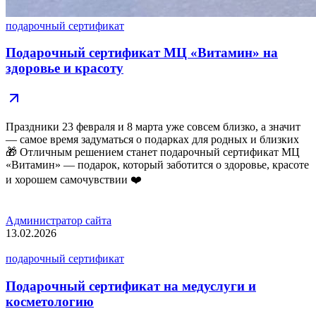
подарочный сертификат
Подарочный сертификат МЦ «Витамин» на
здоровье и красоту
Праздники 23 февраля и 8 марта уже совсем близко, а значит
— самое время задуматься о подарках для родных и близких
🎁 Отличным решением станет подарочный сертификат МЦ
«Витамин» — подарок, который заботится о здоровье, красоте
и хорошем самочувствии ❤️
Администратор сайта
13.02.2026
подарочный сертификат
Подарочный сертификат на медуслуги и
косметологию