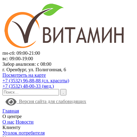
пн-сб: 09:00-21:00
вс: 09:00-19:00
Забор анализов: с 08:00
г. Оренбург, ул. Полигонная, 6
Посмотреть на карте
+7 (3532) 96-88-88 (сл. красоты)
+7 (3532) 48-00-33 (мед.)
Версия сайта для слабовидящих
Главная
О центре
О нас
Новости
Клиенту
Уголок потребителя