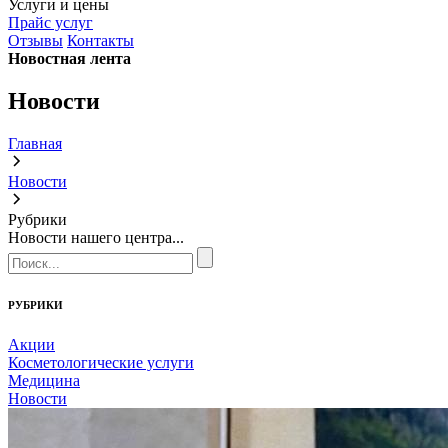
Услуги и цены
Прайс услуг
Отзывы
Контакты
Новостная лента
Новости
Главная
Новости
Рубрики
Новости нашего центра...
РУБРИКИ
Акции
Косметологические услуги
Медицина
Новости