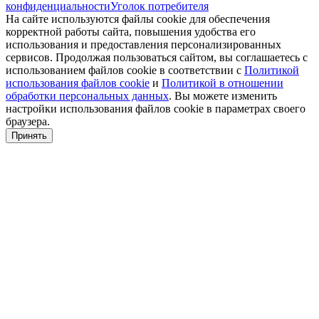
конфиденциальности
Уголок потребителя
На сайте используются файлы cookie для обеспечения
корректной работы сайта, повышения удобства его
использования и предоставления персонализированных
сервисов. Продолжая пользоваться сайтом, вы соглашаетесь с
использованием файлов cookie в соответствии с
Политикой
использования файлов cookie
и
Политикой в отношении
обработки персональных данных
. Вы можете изменить
настройки использования файлов cookie в параметрах своего
браузера.
Принять