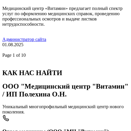
Медицинский центр «Витамин» предлагает полный спектр
услуг по оформлению медицинских справок, проведению
профессиональных осмотров и выдаче листков
нетрудоспособности.
Администратор сайта
01.08.2025
Page
1
of 10
КАК НАС НАЙТИ
ООО "Медицинский центр "Витамин"
/ ИП Полехина О.Н.
Уникальный многопрофильный медицинский центр нового
поколения.