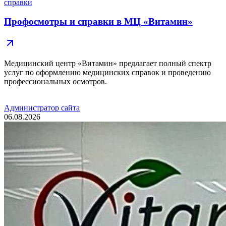
справки
Профосмотры и справки в МЦ «Витамин»
Медицинский центр «Витамин» предлагает полный спектр
услуг по оформлению медицинских справок и проведению
профессиональных осмотров.
Администратор сайта
06.08.2026