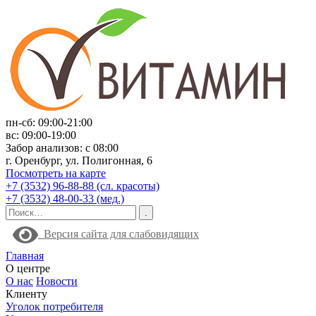
пн-сб: 09:00-21:00
вс: 09:00-19:00
Забор анализов: с 08:00
г. Оренбург, ул. Полигонная, 6
Посмотреть на карте
+7 (3532) 96-88-88 (сл. красоты)
+7 (3532) 48-00-33 (мед.)
Версия сайта для слабовидящих
Главная
О центре
О нас
Новости
Клиенту
Уголок потребителя