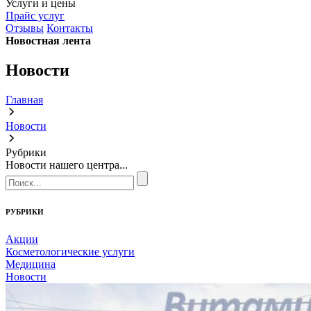
Услуги и цены
Прайс услуг
Отзывы
Контакты
Новостная лента
Новости
Главная
Новости
Рубрики
Новости нашего центра...
РУБРИКИ
Акции
Косметологические услуги
Медицина
Новости