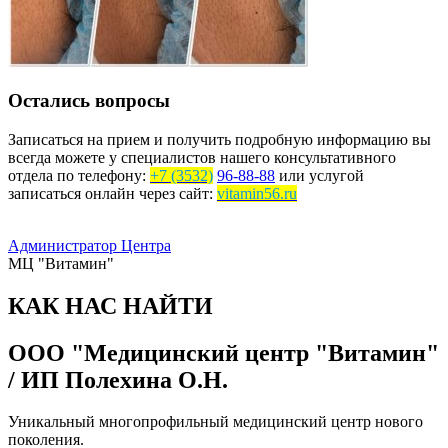
Остались вопросы
Записаться на прием и получить подробную информацию вы
всегда можете у специалистов нашего консультативного
отдела по телефону:
+7 (3532)
96-88-88
или услугой
записаться онлайн через сайт:
vitamin56.ru
Администратор Центра
МЦ "Витамин"
КАК НАС НАЙТИ
ООО "Медицинский центр "Витамин"
/ ИП Полехина О.Н.
Уникальный многопрофильный медицинский центр нового
поколения.