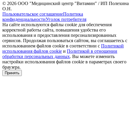
© 2026 ООО "Медицинский центр "Витамин" / ИП Полехина
О.Н.
Пользовательское соглашение
Политика
конфиденциальности
Уголок потребителя
На сайте используются файлы cookie для обеспечения
корректной работы сайта, повышения удобства его
использования и предоставления персонализированных
сервисов. Продолжая пользоваться сайтом, вы соглашаетесь с
использованием файлов cookie в соответствии с
Политикой
использования файлов cookie
и
Политикой в отношении
обработки персональных данных
. Вы можете изменить
настройки использования файлов cookie в параметрах своего
браузера.
Принять