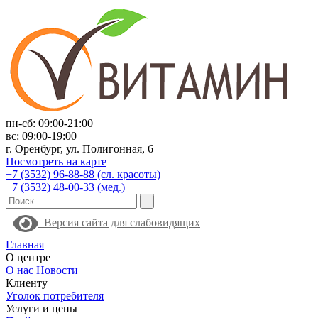
пн-сб: 09:00-21:00
вс: 09:00-19:00
г. Оренбург, ул. Полигонная, 6
Посмотреть на карте
+7 (3532) 96-88-88 (сл. красоты)
+7 (3532) 48-00-33 (мед.)
Версия сайта для слабовидящих
Главная
О центре
О нас
Новости
Клиенту
Уголок потребителя
Услуги и цены