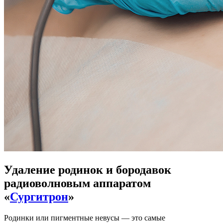
Удаление родинок и бородавок
радиоволновым аппаратом
«
Сургитрон
»
Родинки или пигментные невусы — это самые