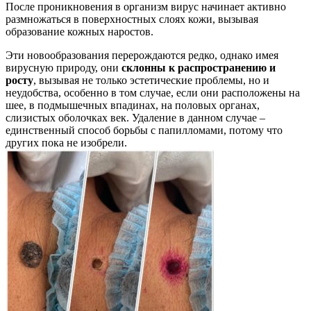
После проникновения в организм вирус начинает активно
размножаться в поверхностных слоях кожи, вызывая
образование кожных наростов.
Эти новообразования перерождаются редко, однако имея
вирусную природу, они
склонны к распространению и
росту
, вызывая не только эстетические проблемы, но и
неудобства, особенно в том случае, если они расположены на
шее, в подмышечных впадинах, на половых органах,
слизистых оболочках век. Удаление в данном случае –
единственный способ борьбы с папилломами, потому что
других пока не изобрели.